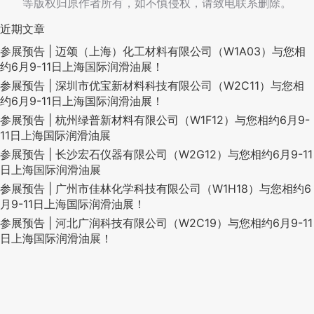
等版权归原作者所有，如不慎侵权，请致电联系删除。
近期文章
参展预告 | 迈颂（上海）化工材料有限公司（W1A03）与您相
约6月9-11日上海国际润滑油展！
参展预告 | 深圳市优宝新材料科技有限公司（W2C11）与您相
约6月9-11日上海国际润滑油展！
参展预告 | 杭州绿普新材料有限公司（W1F12）与您相约6月9-
11日上海国际润滑油展
参展预告 | 长沙宏石仪器有限公司（W2G12）与您相约6月9-11
日上海国际润滑油展
参展预告 | 广州市佳林化学科技有限公司（W1H18）与您相约6
月9-11日上海国际润滑油展！
参展预告 | 河北广润科技有限公司（W2C19）与您相约6月9-11
日上海国际润滑油展！