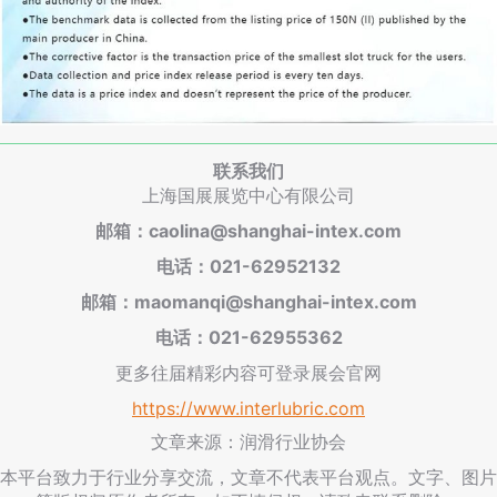
联系我们
上海国展展览中心有限公司
邮箱：caolina@shanghai-intex.com
电话：021-62952132
邮箱：maomanqi@shanghai-intex.com
电话：021-62955362
更多往届精彩内容可登录展会官网
https://www.interlubric.com
文章来源：润滑行业协会
本平台致力于行业分享交流，文章不代表平台观点。文字、图片