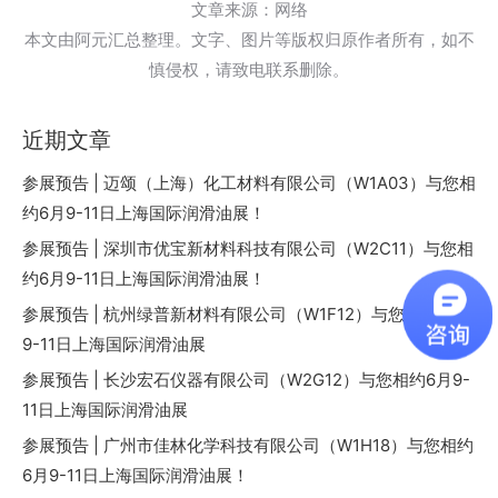
文章来源：网络
本文由阿元汇总整理。文字、图片等版权归原作者所有，如不
慎侵权，请致电联系删除。
近期文章
参展预告 | 迈颂（上海）化工材料有限公司（W1A03）与您相
约6月9-11日上海国际润滑油展！
参展预告 | 深圳市优宝新材料科技有限公司（W2C11）与您相
约6月9-11日上海国际润滑油展！
参展预告 | 杭州绿普新材料有限公司（W1F12）与您相约6月
9-11日上海国际润滑油展
参展预告 | 长沙宏石仪器有限公司（W2G12）与您相约6月9-
11日上海国际润滑油展
参展预告 | 广州市佳林化学科技有限公司（W1H18）与您相约
6月9-11日上海国际润滑油展！