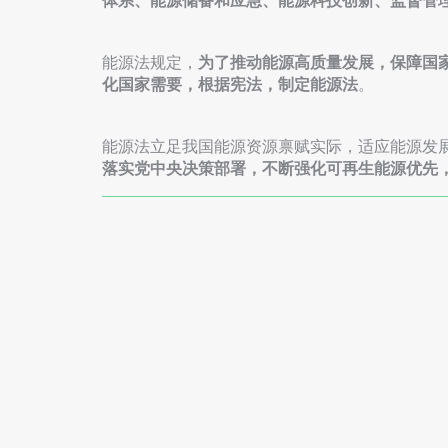
体系、能源储备和应急、能源科技创新、监督管理
能源法规定，
为了推动能源高质量发展，保障国
化国家需要，根据宪法，制定能源法
。
能源法立足我国能源资源禀赋实际，适应能源发
落实党中央决策部署，不断强化可再生能源优先