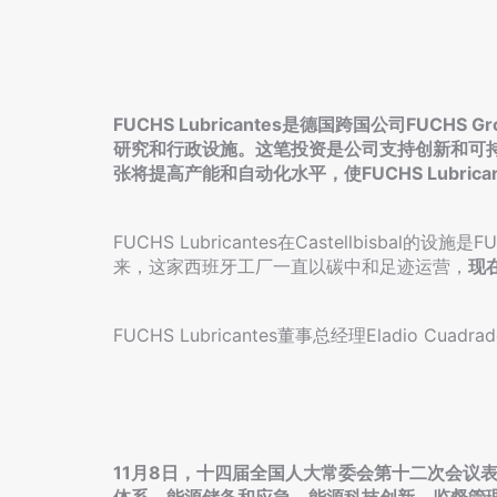
FUCHS Lubricantes是德国跨国公司FUCH
研究和行政设施。这笔投资是公司支持创新和可
张将提高产能和自动化水平，使FUCHS Lubric
FUCHS Lubricantes在Castellbisba
来，这家西班牙工厂一直以碳中和足迹运营，
现
FUCHS Lubricantes董事总经理Eladio Cuadr
11月8日，十四届全国人大常委会第十二次会议