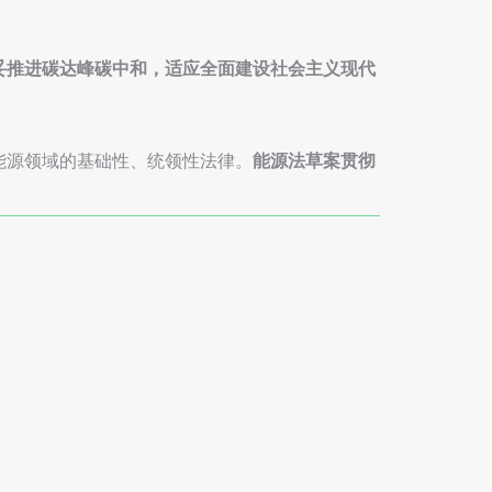
妥推进碳达峰碳中和，适应全面建设社会主义现代
能源领域的基础性、统领性法律。
能源法草案贯彻