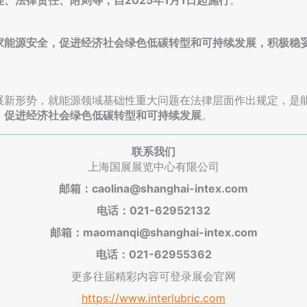
、法律责任、附则等，自2025年1月1日起施行
。
家能源安全，促进经济社会绿色低碳转型和可持续发展，积极稳
展新形势，就能源领域基础性重大问题在法律层面作出规定，是
，促进经济社会绿色低碳转型和可持续发展
。
联系我们
上海国展展览中心有限公司
邮箱：caolina@shanghai-intex.com
电话：021-62952132
邮箱：maomanqi@shanghai-intex.com
电话：021-62955362
更多往届精彩内容可登录展会官网
https://www.interlubric.com