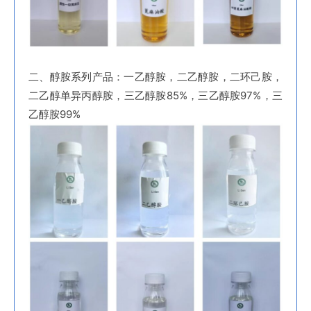
二、醇胺系列产品：一乙醇胺，二乙醇胺，二环己胺，
二乙醇单异丙醇胺，三乙醇胺85%，三乙醇胺97%，三
乙醇胺99%