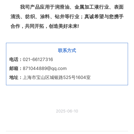
我司产品应用于润滑油、金属加工液行业、表面
清洗、纺织、涂料、钻井等行业；真诚希望与您携手
合作，共同开拓，创造美好未来!
联系方式
电话：
021-66127316
邮箱：
871044889@qq.com
地址：
上海市宝山区城银路525号1604室
2025-06-10