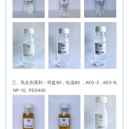
三、乳化剂系列：司盘80，吐温80 ，AEO-3 , AEO-9,
NP-10, PEG400