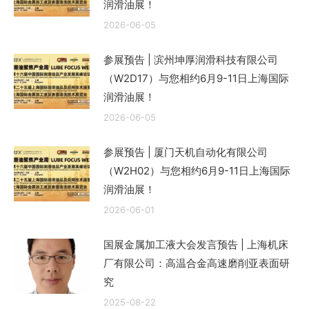
润滑油展！
2026-06-05
参展预告 | 滨州坤厚润滑科技有限公司
（W2D17）与您相约6月9-11日上海国际
润滑油展！
2026-06-05
参展预告 | 厦门天机自动化有限公司
（W2H02）与您相约6月9-11日上海国际
润滑油展！
2026-06-01
国展金属加工液大会发言预告 | 上海机床
厂有限公司：高温合金高速磨削亚表面研
究
2025-08-22