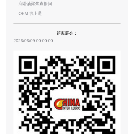
润滑油聚焦直播间
OEM 线上通
距离展会：
2026/06/09 00:00:00