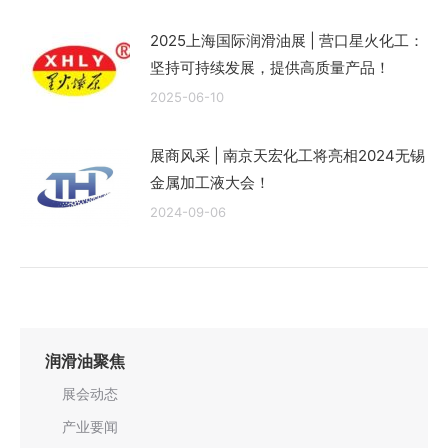
2025上海国际润滑油展 | 营口星火化工：
坚持可持续发展，提供高质量产品！
2025-06-10
展商风采 | 南京天宏化工将亮相2024无锡
金属加工液大会！
2024-09-06
润滑油聚焦
展会动态
产业要闻