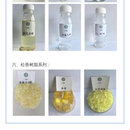
六、松香树脂系列：