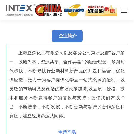
企业简介
上海立森化工有限公司以及各分公司秉承总部“客户第
一，以诚为本，资源共享、合作共赢” 的经营理念，紧跟时
代步伐，不断寻找行业新材料新产品的开发和运营，优化
供应链，致力于为客户提供化学品一站式采购的便利，以
灵敏的市场嗅觉及灵活的市场政策加持,以品质、价格、技
术和服务不断赢得客户的信赖与支持；促使我们严以律
己，不断进步，不断发展，不断更新与客户的合作深度和
宽度，建立经济命运共同体。
主营产品