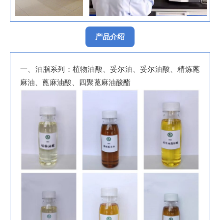
产品介绍
一、油脂系列：植物油酸、妥尔油、妥尔油酸、精炼蓖
麻油、蓖麻油酸、四聚蓖麻油酸酯