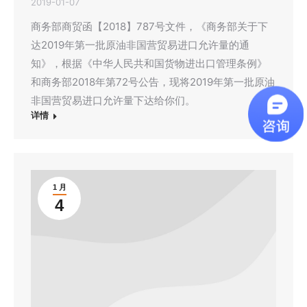
2019-01-07
商务部商贸函【2018】787号文件，《商务部关于下
达2019年第一批原油非国营贸易进口允许量的通
知》，根据《中华人民共和国货物进出口管理条例》
和商务部2018年第72号公告，现将2019年第一批原油
非国营贸易进口允许量下达给你们。
详情
1 月
4