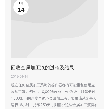
1 月
14
回收金属加工液的过程及结果
2019-01-14
现在任何金属加工系统的操作器都有可能重复使用金
属加工液。例如，10,000加仑的中心系统，以每分钟
1,500加仑的速度再循环金属加工液。如果该系统每天
运行16小时，持续250天，则部分这些金属加工液将在