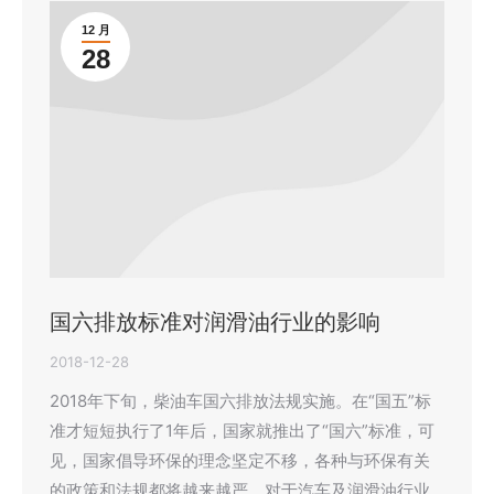
12 月
28
国六排放标准对润滑油行业的影响
2018-12-28
2018年下旬，柴油车国六排放法规实施。在“国五”标
准才短短执行了1年后，国家就推出了“国六”标准，可
见，国家倡导环保的理念坚定不移，各种与环保有关
的政策和法规都将越来越严，对于汽车及润滑油行业