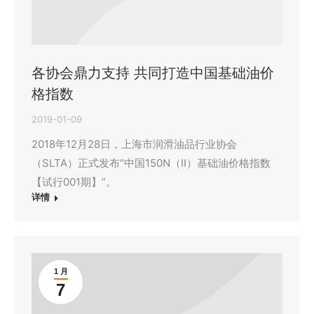
各协会鼎力支持 共同打造中国基础油价
格指数
2019-01-09
2018年12月28日，上海市润滑油品行业协会
（SLTA）正式发布“中国150N（II）基础油价格指数
【试行001期】”。
详情
1 月
7