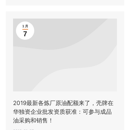
1 月
7
2019最新各炼厂原油配额来了，壳牌在
华独资企业批发资质获准：可参与成品
油采购和销售！