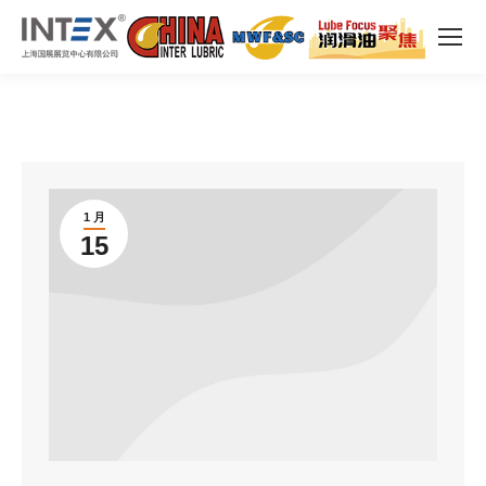
1 月
15