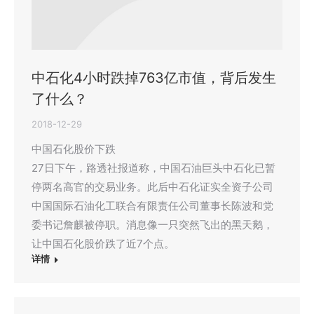
中石化4小时跌掉763亿市值，背后发生
了什么？
2018-12-29
中国石化股价下跌
27日下午，路透社报道称，中国石油巨头中石化已暂
停两名高官的交易业务。此后中石化证实全资子公司
中国国际石油化工联合有限责任公司董事长陈波和党
委书记詹麒被停职。消息像一只突然飞出的黑天鹅，
让中国石化股价跌了近7个点。
详情