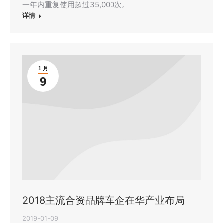
一年内重复使用超过35,000次。
详情
1 月
9
2018主流合资品牌车企在华产业布局
2019-01-09