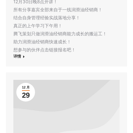
12月30日晚8点开讲！
所有分享嘉宾全部来自于一线润滑油经销商！
结合自身管理经验实战落地分享！
真正的上午学习下午用！
腾飞策划只做润滑油经销商能力成长的搬运工！
助力润滑油经销商快速成长！
想参与的伙伴点击链接报名吧！
详情
12 月
29