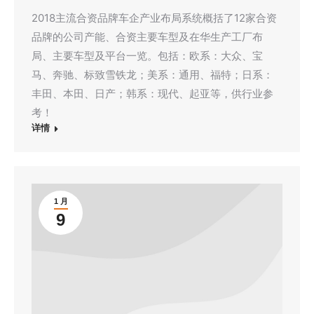
2018主流合资品牌车企产业布局系统概括了12家合资
品牌的公司产能、合资主要车型及在华生产工厂布
局、主要车型及平台一览。包括：欧系：大众、宝
马、奔驰、标致雪铁龙；美系：通用、福特；日系：
丰田、本田、日产；韩系：现代、起亚等，供行业参
考！
详情
1 月
9