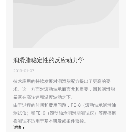
润滑脂稳定性的反应动力学
2019-01-07
技术应用的持续发展对润滑脂配方提出了更高的要
求。这一方面对滚动轴承而言尤其重要，因其润滑脂
暴露在高转速和温度波动之下。
由于过程的时间和费用问题，FE-8（滚动轴承润滑油
测试仪）和FE-9（滚动轴承润滑脂测试仪）等摩擦磨
损测试不适用于基本研发或条件监控。
详情