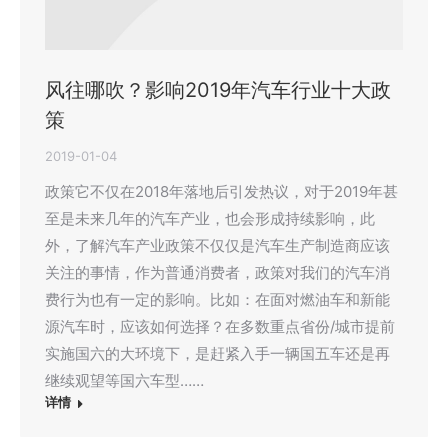
风往哪吹？影响2019年汽车行业十大政
策
2019-01-04
政策它不仅在2018年落地后引发热议，对于2019年甚
至是未来几年的汽车产业，也会形成持续影响，此
外，了解汽车产业政策不仅仅是汽车生产制造商应该
关注的事情，作为普通消费者，政策对我们的汽车消
费行为也有一定的影响。比如：在面对燃油车和新能
源汽车时，应该如何选择？在多数重点省份/城市提前
实施国六的大环境下，是赶紧入手一辆国五车还是再
继续观望等国六车型……
详情