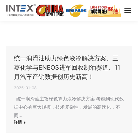
统一润滑油助力绿色液冷解决方案、三
菱化学与ENEOS进军回收制油赛道、11
月汽车产销数据创历史新高！
2025-01-08
统一润滑油主攻绿色算力液冷解决方案 考虑到现代数
据中心的巨大规模，技术复杂性，发展的高速化，不
同…
详情