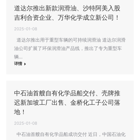
道达尔推出新款润滑油、沙特阿美入股
吉利合资企业、万华化学成立新公司！
2025-01-08
道达尔推出用于重型车辆的可持续润滑油 道达尔润滑
油公司扩展了环保润滑油产品线，推出了专为重型车
辆…
详情
中石油首艘自有化学品船交付、壳牌推
迟新加坡工厂出售、金桥化工子公司落
地！
2025-01-08
中石油首艘自有化学品船成功交付 近日，中国石油化