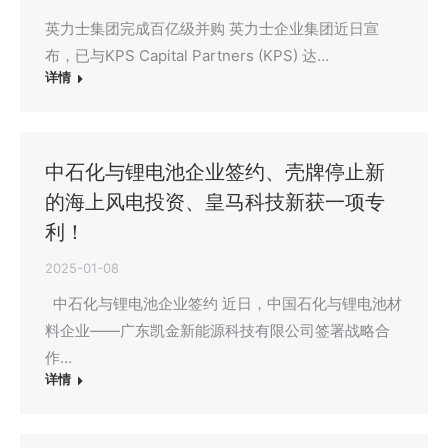
英力士集团完成百亿级并购 英力士企业集团近日宣
布，已与KPS Capital Partners (KPS) 达…
详情
中石化与锂电池企业签约、壳牌停止新
的海上风电投资、皇马科技新获一项专
利！
2025-01-08
中石化与锂电池企业签约 近日，中国石化与锂电池材
料企业——广东凯金新能源科技有限公司签署战略合
作…
详情