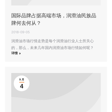
国际品牌占据高端市场，润滑油民族品
牌何去何从？
2018-09-05
润滑油市场行情走势是每个润滑油行业人士所关心
的，那么，未来几年国内润滑油市场行情如何呢？
详情
9 月
4