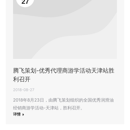
27
腾飞策划-优秀代理商游学活动天津站胜
利召开
2018-08-27
2018年8月23日，由腾飞策划组织的全国优秀润滑油
经销商游学活动-天津站，胜利召开。
详情