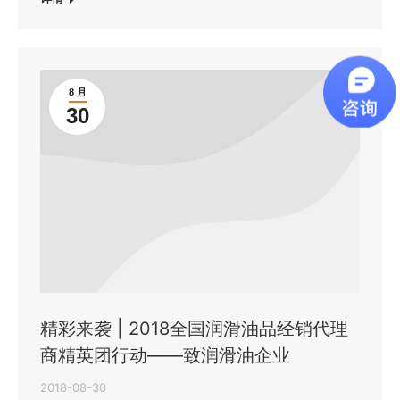
8 月
30
精彩来袭 | 2018全国润滑油品经销代理
商精英团行动——致润滑油企业
2018-08-30