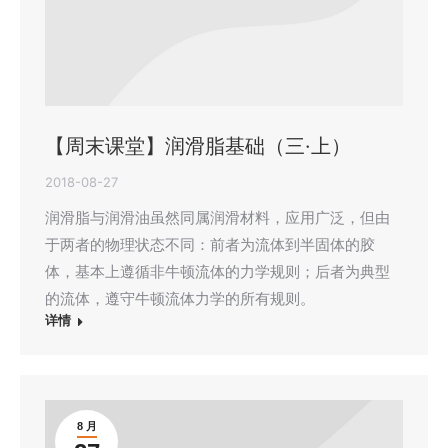
【周末课堂】润滑脂基础（三·上）
2018-08-27
润滑脂与润滑油虽然同属润滑材料，应用广泛，但由
于两者的物理状态不同：前者为流体到半固体的胶
体，基本上遵循非牛顿流体的力学规则；后者为典型
的流体，遵守牛顿流体力学的所有规则。
详情
8 月