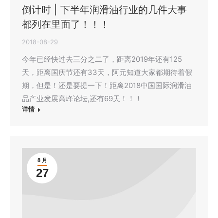
倒计时 | 下半年润滑油行业的几件大事
都列在里面了！！！
2018-08-29
今年已经快过去三分之二了，距离2019年还有125
天，距离国庆节还有33天，阿元知道大家都期待着假
期，但是！还是要提一下！距离2018中国国际润滑油
品产业发展高峰论坛,还有69天！！！
详情
8 月
27