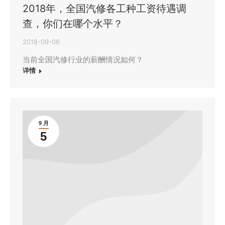
2018年，全国汽修各工种工资待遇调
查，你们在哪个水平？
2018-09-06
当前全国汽修行业的薪酬情况如何？
详情
9 月
5