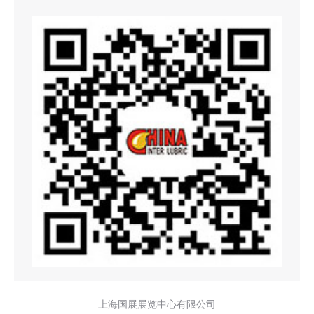
上海国展展览中心有限公司