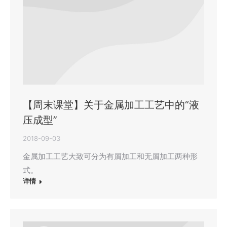
【周末课堂】关于金属加工工艺中的“液
压成型”
2018-09-03
金属加工工艺大致可分为有屑加工和无屑加工两种形
式。
详情