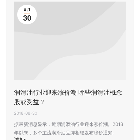
8 月
30
润滑油行业迎来涨价潮 哪些润滑油概念
股或受益？
2018-08-30
据最新消息显示，近期润滑油行业迎来涨价潮。2018
年以来，多个主流润滑油品牌相继发布涨价通知。
详情