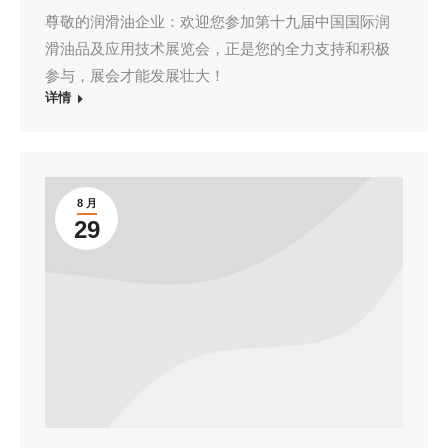
尊敬的润滑油企业：欢迎您参加第十九届中国国际润
滑油品及应用技术展览会，正是您的全力支持和积极
参与，展会才能发展壮大！
详情
8 月
29