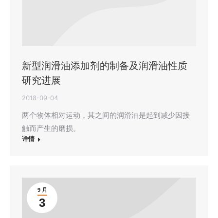
新型润滑油添加剂的制备及润滑油性质
研究进展
2018-09-04
两个物体相对运动，其之间的润滑油是起到减少因接
触而产生的磨损。
详情
9 月
3