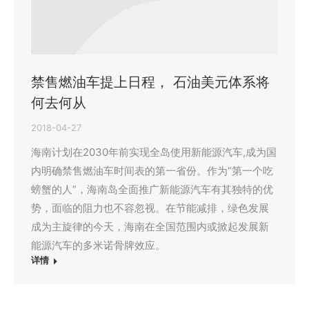
禁售燃油车提上日程， 石油美元体系将
何去何从
2018-04-27
海南计划在2030年前实现全岛使用新能源汽车,成为国
内明确禁售燃油车时间表的第一省份。作为“第一个吃
螃蟹的人”，海南岛全面推广新能源汽车有其独特的优
势，面临的阻力也不容忽视。在节能减排，绿色发展
成为主旋律的今天，海南在全国范围内或掀起发展新
能源汽车的多米诺骨牌效应。
详情