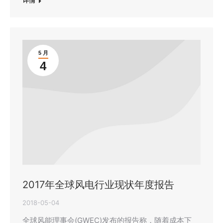
详情
5 月
4
2017年全球风电行业现状年度报告
2018-05-04
全球风能理事会(GWEC)发布的报告称，随着成本下