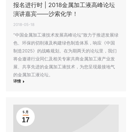
报名进行时 | 2018金属加工液高峰论坛
演讲嘉宾——沙索化学！
2018-05-18
“中国金属加工液技术发展高峰论坛”致力于推进发展绿
色、环保的切削液及构建绿色制造体系，响应《中国
制造2025》的战略规划。在为期两天的论坛里，我们
将会邀请行业同仁及相关专家共商金属加工液产业发
展、共享先进的金属加工液技术，为您呈现最接地气
的金属加工液论坛。
详情
5 月
17