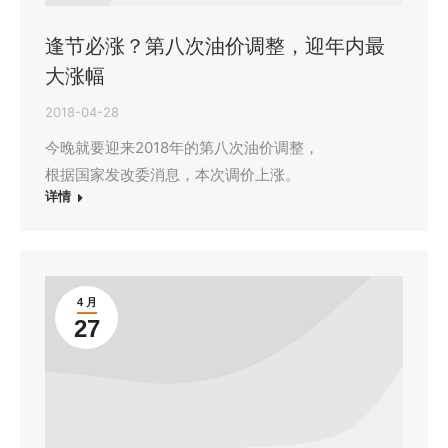
逢节必涨？第八次油价调整，迎年内最
大涨幅
2018-04-28
今晚就要迎来2018年的第八次油价调整，
根据国家发改委消息，本次调价上涨。
详情
4 月
27