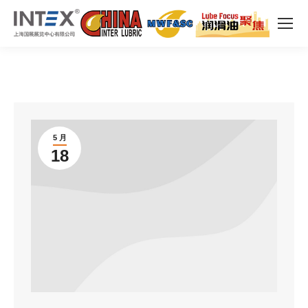
5 月
18