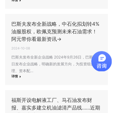
详情
巴斯夫发布全新战略，中石化拟划转4%
油服股权，欧佩克预测未来石油需求！
阿元带你看最新资讯→
2024-10-08
巴斯夫发布全新企业战略 2024年9月26日，巴斯夫今
日发布企业战略，明确新的发展方向，为投资组合管
理、资本配…
详情
福斯开设电解液工厂、马石油发布财
报、嘉实多建立机油滤清产品线……近期