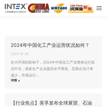
2024年中国化工产业运营状况如何？
2024-10-28
在大环境的影响下，2024年中国化工产业整体运行状
况不佳，很多生产企业盈利水平降低，贸易企业订单
减少，市场运行…
详情
【行业焦点】美孚发布全球展望、石油