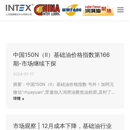
中国150N（Ⅱ）基础油价格指数第166
期-市场继续下探
2024-01-17
摘要：中国150N（Ⅱ）基础油价格指数 号外！加阿元
微信“rhyayuan”,受邀加入润滑油聚焦油粉群,及时了…
详情
市场观察 | 12月成本下降，基础油行业