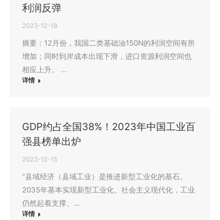
利润反弹
2023-12-18
摘要：12月份，我国二类基础油150N的利润空间有所
增加；同时到岸成本出现下滑，进口资源利润空间也
相应上升。 …
详情
GDP约占全国38%！2023年中国工业百
强县榜单出炉
2023-12-15
“县域经济（县域工业）是推进新型工业化的基石。
2035年基本实现新型工业化、社会主义现代化，工业
仍然起着支撑、…
详情