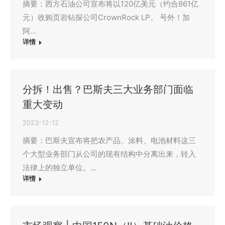
摘要：西方石油公司宣布将以120亿美元（约合861亿
元）收购页岩钻探公司CrownRock LP。 号外！加
阿…
详情
分拆！出售？巴斯夫三大业务部门面临
重大变动
2023-12-12
摘要：巴斯夫宣布将把农产品、涂料、电池材料这三
个大型业务部门从公司的现有结构中分离出来，转入
法律上的独立单位。…
详情