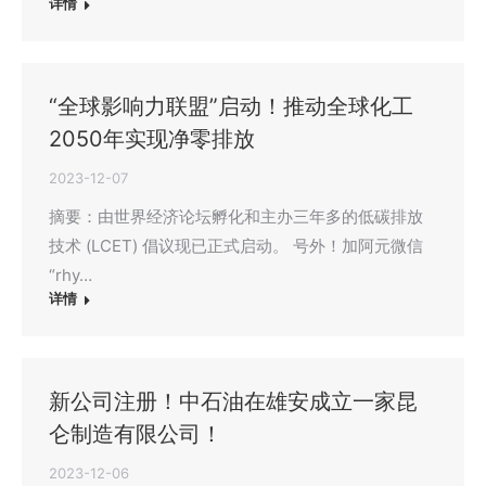
详情
“全球影响力联盟”启动！推动全球化工
2050年实现净零排放
2023-12-07
摘要：由世界经济论坛孵化和主办三年多的低碳排放
技术 (LCET) 倡议现已正式启动。 号外！加阿元微信
“rhy…
详情
新公司注册！中石油在雄安成立一家昆
仑制造有限公司！
2023-12-06