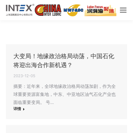
大变局！地缘政治格局动荡，中国石化
将迎出海合作新机遇？
2023-12-05
摘要：近年来，全球地缘政治格局动荡加剧，作为全
球重要资源富集地，中东、中亚地区油气石化产业也
面临重要变局。 号…
详情