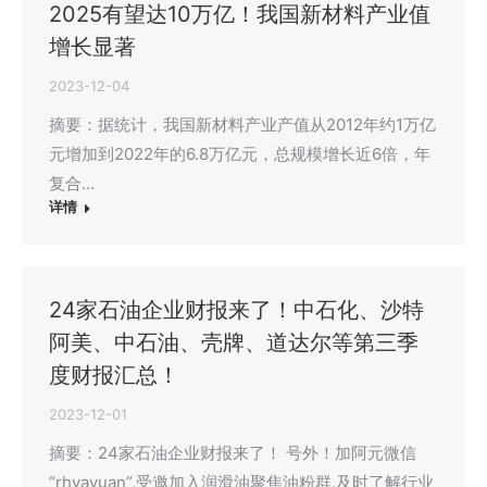
2025有望达10万亿！我国新材料产业值
增长显著
2023-12-04
摘要：据统计，我国新材料产业产值从2012年约1万亿
元增加到2022年的6.8万亿元，总规模增长近6倍，年
复合…
详情
24家石油企业财报来了！中石化、沙特
阿美、中石油、壳牌、道达尔等第三季
度财报汇总！
2023-12-01
摘要：24家石油企业财报来了！ 号外！加阿元微信
“rhyayuan”,受邀加入润滑油聚焦油粉群,及时了解行业