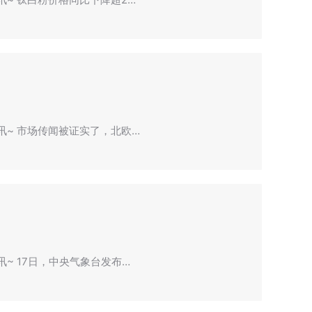
资讯~ 市场传闻被证实了，北欧…
讯~ 17日，中央气象台发布…