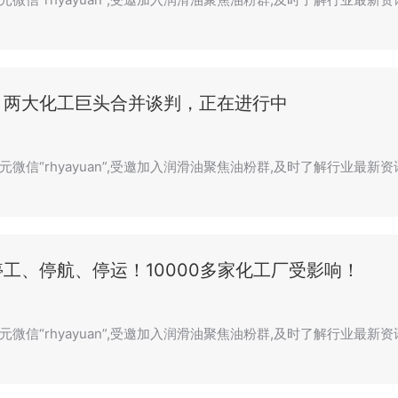
！两大化工巨头合并谈判，正在进行中
元微信“rhyayuan”,受邀加入润滑油聚焦油粉群,及时了解行业最新
工、停航、停运！10000多家化工厂受影响！
元微信“rhyayuan”,受邀加入润滑油聚焦油粉群,及时了解行业最新资