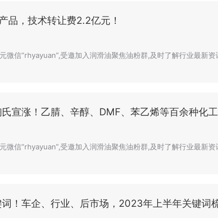
产品，技术转让费2.2亿元！
微信“rhyayuan”,受邀加入润滑油聚焦油粉群,及时了解行业最新资
陶氏宣涨！乙腈、辛醇、DMF、苯乙烯等百余种化
微信“rhyayuan”,受邀加入润滑油聚焦油粉群,及时了解行业最新资
词！车企、行业、后市场，2023年上半年关键词