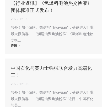
【行业资讯】《氢燃料电池热交换液》
团体标准正式发布！
2022-12-09
号外！加小编阿元微信号“rhyayuan”，受邀进入行业
最大微信群——“润滑油聚焦油粉群” 《氢燃料电池热
交换…
详情
中国石化与英力士强强联合发力高端化
工！
2022-12-08
号外！加小编阿元微信号“rhyayuan”，受邀进入行业
最大微信群——“润滑油聚焦油粉群” 近日，中国石化
与英…