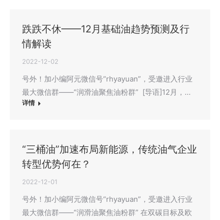
跌跌不休——12月基础油趋势预测及行
情解读
2022-12-02
号外！加小编阿元微信号“rhyayuan”，受邀进入行业
最大微信群——“润滑油聚焦油粉群” [导语]12月，…
详情
“三桶油”加速布局新能源，传统油气企业
转型优势何在？
2022-12-01
号外！加小编阿元微信号“rhyayuan”，受邀进入行业
最大微信群——“润滑油聚焦油粉群” 在双碳目标及欧