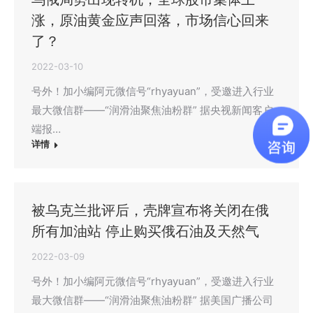
涨，原油黄金应声回落，市场信心回来
了？
2022-03-10
号外！加小编阿元微信号“rhyayuan”，受邀进入行业
最大微信群——“润滑油聚焦油粉群” 据央视新闻客户
端报…
详情
被乌克兰批评后，壳牌宣布将关闭在俄
所有加油站 停止购买俄石油及天然气
2022-03-09
号外！加小编阿元微信号“rhyayuan”，受邀进入行业
最大微信群——“润滑油聚焦油粉群” 据美国广播公司