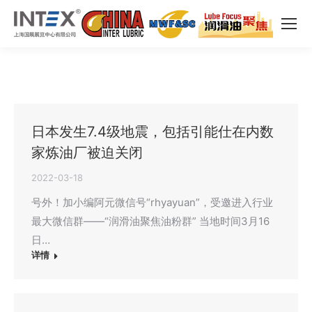
日本发生7.4级地震，包括引能仕在内数
家炼油厂被迫关闭
2022-03-18
号外！加小编阿元微信号“rhyayuan”，受邀进入行业
最大微信群——“润滑油聚焦油粉群” 当地时间3月16
日…
详情