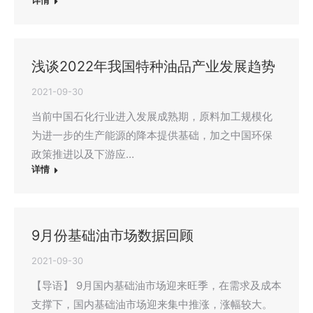
详情
浅谈2022年我国特种油品产业发展趋势
2021-09-30
当前中国石化行业进入发展成熟期，原料加工规模化
为进一步的生产能源的降本提供基础，加之中国环保
政策推进以及下游应…
详情
9月份基础油市场数据回顾
2021-09-30
【导语】 9月国内基础油市场迎来旺季，在需求及成本
支撑下，国内基础油市场迎来集中推涨，涨幅较大。