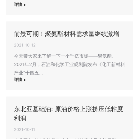
详情
前景可期！聚氨酯材料需求量继续激增
2021-10-12
今天带大家来了解一下一个千亿市场——聚氨酯。
2021年2月，石油和化学工业规划院发布《化工新材料
产业“十四五…
详情
东北亚基础油: 原油价格上涨挤压低粘度
利润
2021-10-11