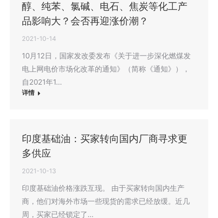
醇、纯苯、氯碱、电石、焦炭等化工产
品影响大？会否再迎涨价潮？
2021-10-14
10月12日，国家发改委发布《关于进一步深化燃煤发
电上网电价市场化改革的通知》（简称《通知》），
自2021年1…
详情
印度基础油：买家转向国内厂商寻求更
多供应
2021-10-13
印度基础油价格涨跌互现。 由于买家转向国内生产
商，他们对海外市场一些现货的需求已经放缓。近几
周，买家已经锁定了…