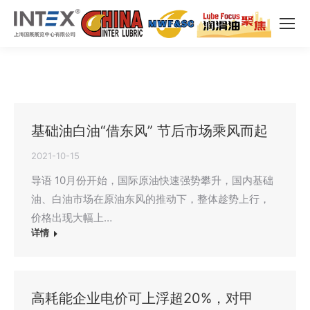
基础油白油“借东风” 节后市场乘风而起
2021-10-15
导语 10月份开始，国际原油快速强势攀升，国内基础
油、白油市场在原油东风的推动下，整体趁势上行，
价格出现大幅上…
详情
高耗能企业电价可上浮超20%，对甲