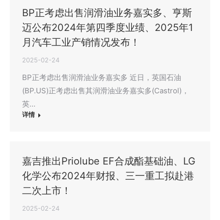
BP正考虑出售润滑油业务嘉实多、亨斯
迈公布2024年第四季度业绩、2025年1
月汽车工业产销情况发布！
2025-02-24
BP正考虑出售润滑油业务嘉实多 近日，英国石油
(BP.US)正考虑出售其润滑油业务嘉实多(Castrol)，
英…
详情
嘉吉推出Priolube EF合成酯基础油、LG
化学公布2024年财报、三一重工拟赴港
二次上市！
2025-02-24