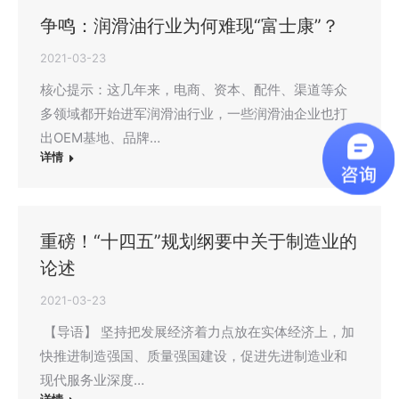
争鸣：润滑油行业为何难现“富士康”？
2021-03-23
核心提示：这几年来，电商、资本、配件、渠道等众
多领域都开始进军润滑油行业，一些润滑油企业也打
出OEM基地、品牌…
详情
重磅！“十四五”规划纲要中关于制造业的
论述
2021-03-23
【导语】 坚持把发展经济着力点放在实体经济上，加
快推进制造强国、质量强国建设，促进先进制造业和
现代服务业深度…