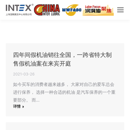
四年间假机油销往全国，一跨省特大制
售假机油案在来宾开庭
2021-03-26
如今买车的消费者越来越多， 大家对自己的爱车总会
进行保养， 选择一种合适的机油 是汽车保养的一个重
要部分。 而…
详情