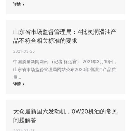
详情
山东省市场监督管理局：4批次润滑油产
品不符合相关标准的要求
2021-03-25
中国质量新闻网讯 （记者 徐远官） 2021年3月19日，
山东省市场监督管理局网站公布2020年润滑油产品质
量…
详情
大众最新国六发动机，0W20机油的常见
问题解答
2021-03-25