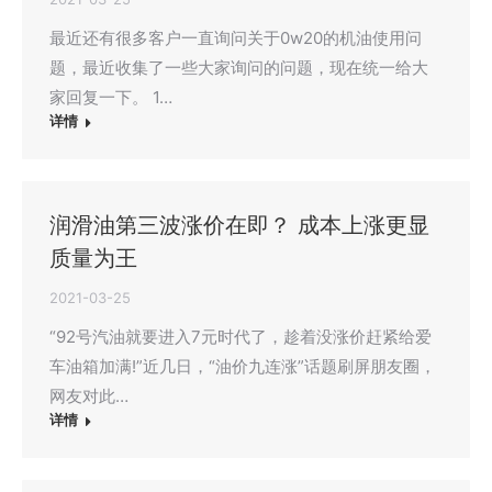
最近还有很多客户一直询问关于0w20的机油使用问
题，最近收集了一些大家询问的问题，现在统一给大
家回复一下。 1…
详情
润滑油第三波涨价在即？ 成本上涨更显
质量为王
2021-03-25
“92号汽油就要进入7元时代了，趁着没涨价赶紧给爱
车油箱加满!”近几日，“油价九连涨”话题刷屏朋友圈，
网友对此…
详情