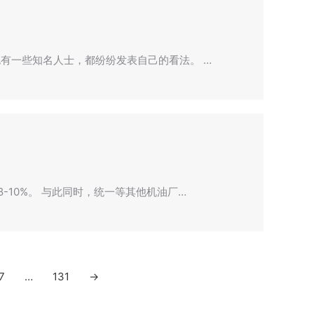
有一些知名人士，都纷纷发表自己的看法。 …
10%。 与此同时，统一等其他机油厂…
7
…
131
→