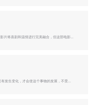
影片将喜剧和温情进行完美融合，但这部电影…
只有发生变化，才会使这个事物的发展，不受…