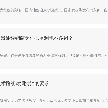
大涨价的影响，国内油价迎来“八连涨”。国家发改委发布消息称，自
 润滑油经销商为什么薄利也不多销？
多销。这是许多县级经销商所不愿意看到，但又是不得不面对的。利
技术路线对润滑油的要求
所周知，为了满足欧Ⅳ～欧Ⅵ排放法规，欧美中重型商用车及柴油机