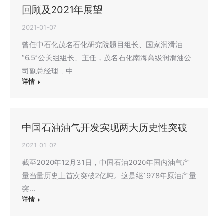
回顾及2021年展望
2021-01-07
曾任中石化茂名石化研究院题目组长、国家润滑油
“6.5”公关组组长、主任，茂名石化南海高级润滑油公
司副总经理，中…
详情
中国石油油气开发实现两大历史性突破
2021-01-07
截至2020年12月31日，中国石油2020年国内油气产
量当量历史上首次突破2亿吨。这是继1978年原油产量
突…
详情