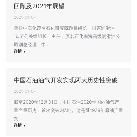
回顾及2021年展望
2021-01-07
曾任中石化茂名石化研究院题目组长、国家润滑油
“6.5”公关组组长、主任，茂名石化南海高级润滑油公
司副总经理，中…
详情
中国石油油气开发实现两大历史性突破
2021-01-07
截至2020年12月31日，中国石油2020年国内油气产
量当量历史上首次突破2亿吨。这是继1978年原油产量
突…
详情