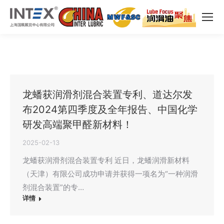
龙蟠获润滑剂混合装置专利、道达尔发
布2024第四季度及全年报告、中国化学
研发高端聚甲醛新材料！
2025-02-13
龙蟠获润滑剂混合装置专利 近日，龙蟠润滑新材料
（天津）有限公司成功申请并获得一项名为“一种润滑
剂混合装置”的专…
详情