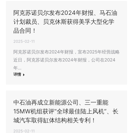
阿克苏诺贝尔发布2024年财报、马石油
计划裁员、贝克休斯获得美孚大型化学
品合同！
2025-02-11
阿克苏诺贝尔发布2024年财报，宣布2025年经营战略
近日，阿克苏诺贝尔发布2024年财报，公司在2024
年…
详情
中石油再成立新能源公司、三一重能
15MW机组获评“全球最佳陆上风机”、长
城汽车取得缸体结构相关专利！
2025-02-11