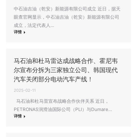
中石油吉油（乾安）新能源有限公司成立 近日，据天
眼查官网显示，中石油吉油（乾安）新能源有限公司
成立，法定代表人…
详情
马石油和杜马雷达成战略合作、霍尼韦
尔宣布分拆为三家独立公司、韩国现代
汽车关闭部分电动汽车产线！
2025-02-11
马石油和杜马雷宣布战略合作伙伴关系 近日，
PETRONAS润滑油国际公司（PLI）与Dumare…
详情