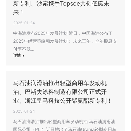
新专利、沙索携手Topsoe共创低碳未
来！
2025-01-24
中海油发布2025年发展计划 近日，中国海油公布了
2025年经营策略和发展计划： 未来三年，全年股息支
付率不低…
详情
马石油润滑油推出轻型商用车发动机
油、巴斯夫涂料制造有限公司正式开
业、浙江皇马科技公开聚氨酯新专利！
2025-01-24
马石油润滑油推出轻型商用车发动机油 马石油润滑油
国际公司（PLI）近日推出了马石油Urania轻型商用车