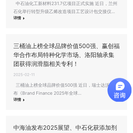
中石油化工新材料231.7亿项目正式实施 近日，兰州
石化举行转型升级乙烯改造项目工艺设计包交接仪…
详情
三桶油上榜全球品牌价值500强、赢创福
华合作布局特种化学市场、洛阳轴承集
团获得润滑脂相关专利！
2025-02-11
三桶油上榜全球品牌价值500强 近日，瑞士达沃斯发
布《Brand Finance 2025年全球…
详情
中海油发布2025展望、中石化获添加剂