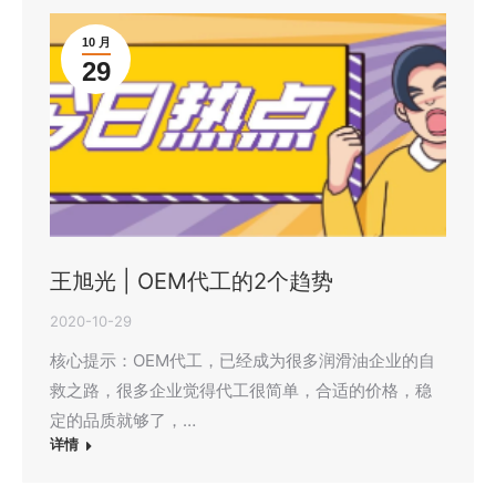
10 月
29
王旭光 | OEM代工的2个趋势
2020-10-29
核心提示：OEM代工，已经成为很多润滑油企业的自
救之路，很多企业觉得代工很简单，合适的价格，稳
定的品质就够了，…
详情