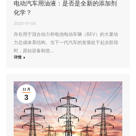
电动汽车用油液：是否是全新的添加剂
化学？
2020-11-04
存在用于混合动力和电池电动车辆（BEV）的大量动
力总成体系结构。当下一代汽车的发展处于起步阶段
时，原始设备制造…
详情
11 月
3