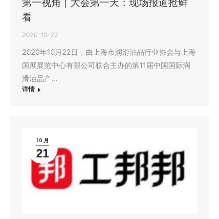
第一视角 | 大会第一天：现场报道抢鲜
看
2020-10-22
2020年10月22日，由上海市润滑油品行业协会与上海
国展展览中心有限公司联合主办的第11届中国国际润
滑油品产…
详情
10 月
21