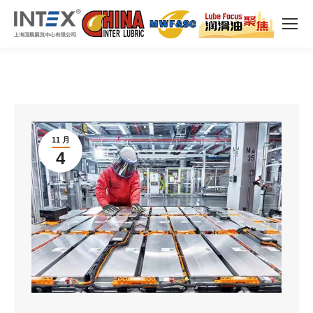
11 月
4