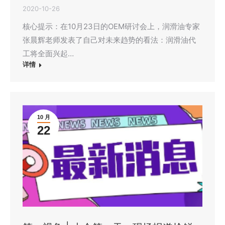
2020-10-26
核心提示：在10月23日的OEM研讨会上，润滑油专家
张晨辉老师发表了自己对未来趋势的看法：润滑油代
工将全面兴起…
详情
10 月
22