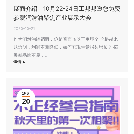
展商介绍 | 10月22-24日工邦邦邀您免费
参观润滑油聚焦产业展示大会
2020-10-21
作为润滑油经销商，你是否面临以下困境？ 价格越来
越透明，利润不断降低，如何实现生意指数增长？ 拓
展新品牌不易，…
详情
10 月
20