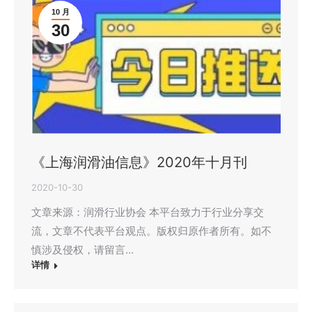
10 月
30
《上海润滑油信息》2020年十月刊
2020-10-30
文章来源：润滑行业协会 本平台致力于行业分享交
流，文章不代表平台观点。版权归原作者所有。如不
慎涉及侵权，请留言…
详情