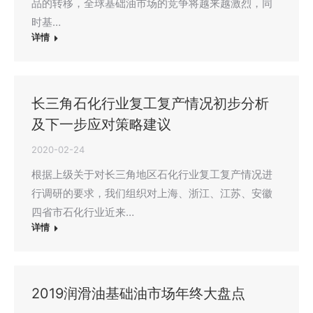
品的转移，全球基础油市场的竞争将越来越激烈，同
时基…
详情
长三角石化行业复工复产情况初步分析
及下一步应对策略建议
2020-02-24
根据上级关于对长三角地区石化行业复工复产情况进
行调研的要求，我们组织对上海、浙江、江苏、安徽
四省市石化行业近来…
详情
2019润滑油基础油市场年终大盘点