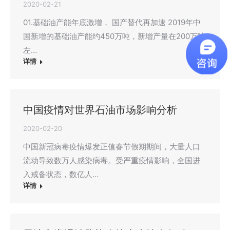
2020-02-21
01.基础油产能年底激增， 国产替代再加速 2019年中
国新增的基础油产能约450万吨，新增产量在200万吨
左…
详情
中国疫情对世界石油市场影响分析
2020-02-20
中国新冠病毒疫情爆发正值春节假期期间，大量人口
流动导致数万人感染病毒。受严重疫情影响，全国进
入戒备状态，数亿人…
详情