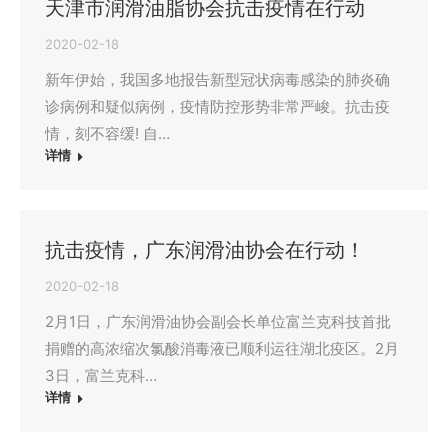
天津市润滑油脂协会抗击疫情在行动
2020-02-18
新年伊始，我国多地报告新型冠状病毒感染的肺炎确
诊病例和疑似病例，疫情防控形势非常严峻。抗击疫
情，刻不容缓! 自…
详情
抗击疫情，广东润滑油协会在行动！
2020-02-18
2月1日，广东润滑油协会副会长单位富兰克科技首批
捐赠的高浓缩次氯酸消毒液已顺利运往湖北疫区。2月
3日，富兰克科…
详情