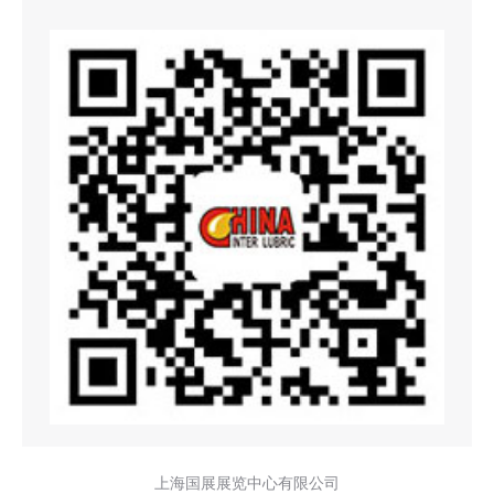
上海国展展览中心有限公司