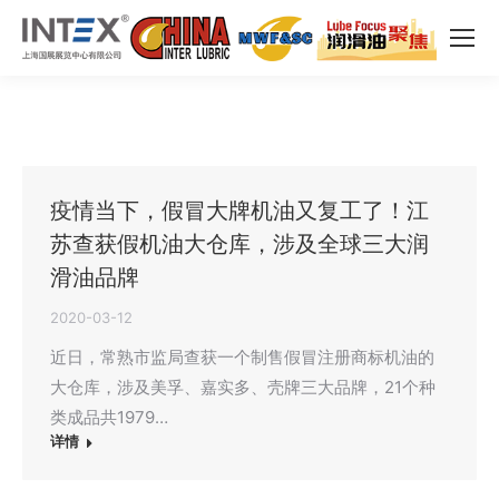
疫情当下，假冒大牌机油又复工了！江
苏查获假机油大仓库，涉及全球三大润
滑油品牌
2020-03-12
近日，常熟市监局查获一个制售假冒注册商标机油的
大仓库，涉及美孚、嘉实多、壳牌三大品牌，21个种
类成品共1979…
详情