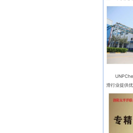
UNPC
滑行业提供优