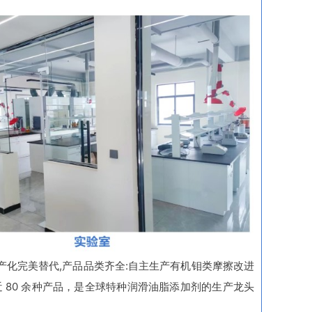
的国产化完美替代,产品品类齐全:自主生产有机钼类摩擦改进
 80 余种产品，是全球特种润滑油脂添加剂的生产龙头