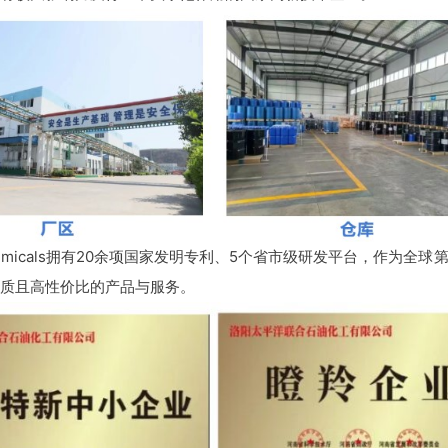
hemicals拥有20余项国家发明专利、5个省市级研发平台，作为
质且高性价比的产品与服务。