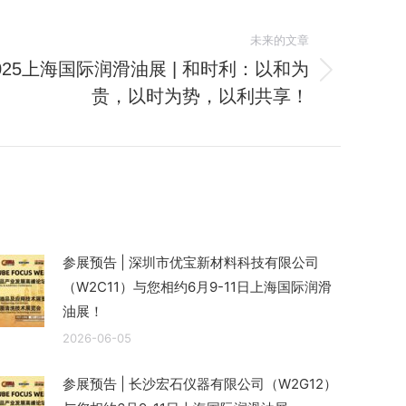
未来的文章
025上海国际润滑油展 | 和时利：以和为
贵，以时为势，以利共享！
参展预告 | 深圳市优宝新材料科技有限公司
（W2C11）与您相约6月9-11日上海国际润滑
油展！
2026-06-05
参展预告 | 长沙宏石仪器有限公司（W2G12）