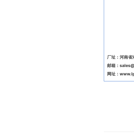
厂址：河南省
邮箱：sales@u
网址：www.lp