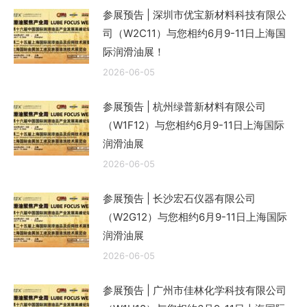
参展预告 | 深圳市优宝新材料科技有限公
司（W2C11）与您相约6月9-11日上海国
际润滑油展！
2026-06-05
参展预告 | 杭州绿普新材料有限公司
（W1F12）与您相约6月9-11日上海国际
润滑油展
2026-06-05
参展预告 | 长沙宏石仪器有限公司
（W2G12）与您相约6月9-11日上海国际
润滑油展
2026-06-05
参展预告 | 广州市佳林化学科技有限公司