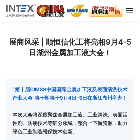
展商风采 | 顺恒信化工将亮相9月4-5
日湖州金属加工液大会！
“第十届CIMSS中国国际金属加工液及表面清洗技术
产业大会”将于即将于9月4日-5日在浙江湖州举办！
本次大会将深度聚焦金属加工液、工业清洗、表面活
性剂、防锈技术等细分领域，整合上下游资源，助力
绿色工业制造维保技术创新。