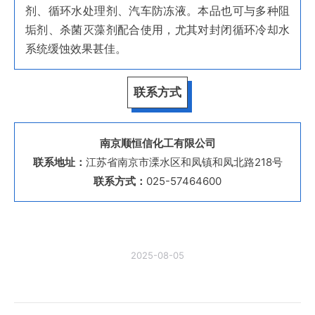
剂、循环水处理剂、汽车防冻液。本品也可与多种阻
垢剂、杀菌灭藻剂配合使用，尤其对封闭循环冷却水
系统缓蚀效果甚佳。
联系方式
南京顺恒信化工有限公司
联系地址：
江苏省南京市溧水区和凤镇和凤北路218号
联系方式：
025-57464600
2025-08-05