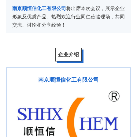
南京顺恒信化工有限公司
将出席本次会议，展示企业
形象及优质产品。热烈欢迎行业同仁莅临现场，共同
交流、讨论和分享经验！
企业介绍
南京顺恒信化工有限公司