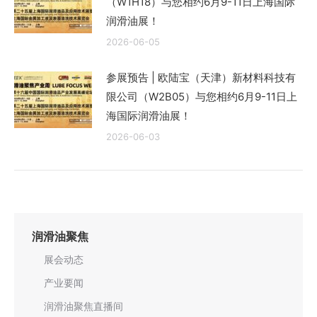
（W1H18）与您相约6月9-11日上海国际
润滑油展！
2026-06-05
参展预告 | 欧陆宝（天津）新材料科技有
限公司（W2B05）与您相约6月9-11日上
海国际润滑油展！
2026-06-03
润滑油聚焦
展会动态
产业要闻
润滑油聚焦直播间