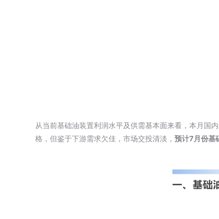
从当前基础油装置利润水平及供需基本面来看，本月国内
格，但鉴于下游需求欠佳，市场交投清淡，
预计7月份基