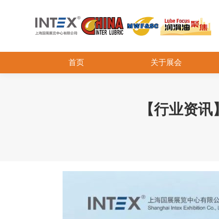
首页
关于展会
【行业资讯