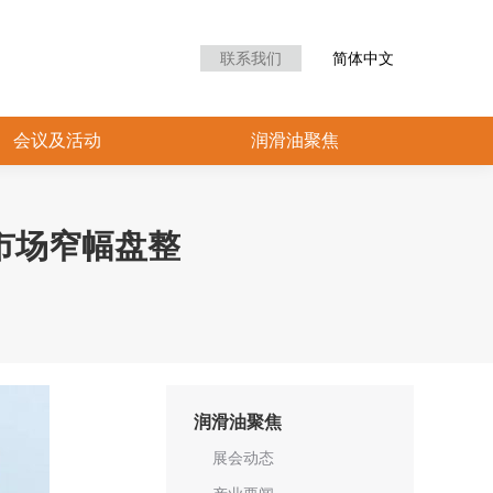
众中心
会议及活动
润滑油聚焦
联系我们
简体中文
会议及活动
润滑油聚焦
市场窄幅盘整
润滑油聚焦
展会动态