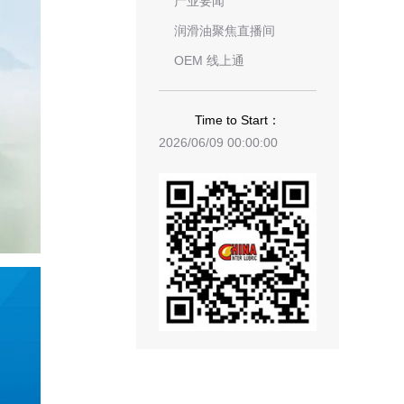
产业要闻
润滑油聚焦直播间
OEM 线上通
Time to Start：
2026/06/09 00:00:00