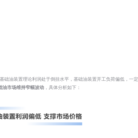
基础油装置理论利润处于倒挂水平，基础油装置开工负荷偏低，一
础油市场维持窄幅波动
，具体分析如下：