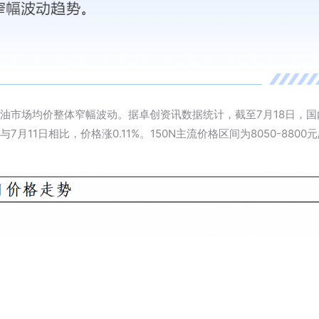
础油市场均价整体窄幅波动。据
卓创资讯
数据统计，截至7月18日，国内
，与7月11日相比，价格涨0.11%。150N主流价格区间为8050-8800元