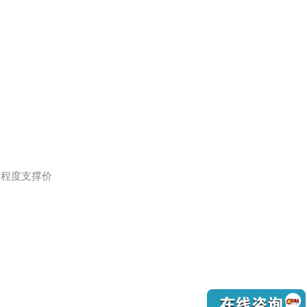
定程度支撑价