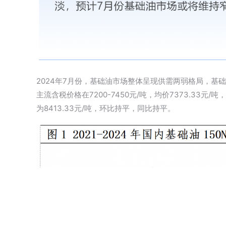
2024年7月份，基础油市场整体呈现供需两弱格局，基
主流含税价格在7200-7450元/吨，均价7373.33元/吨
为8413.33元/吨，环比持平，同比持平。