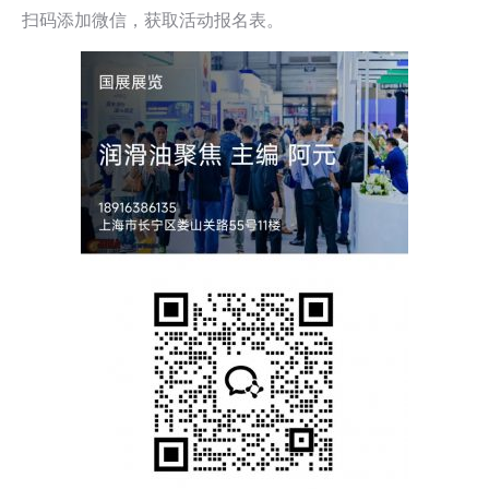
扫码添加微信，获取活动报名表。