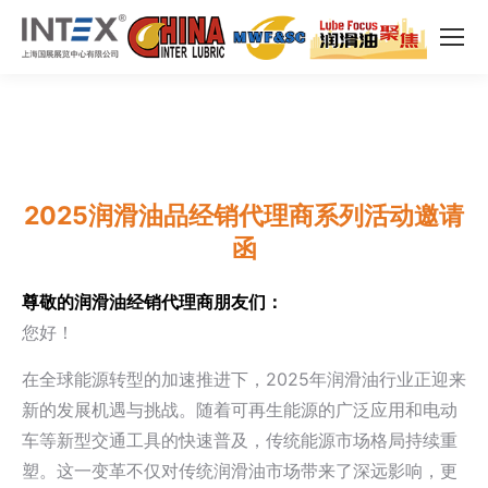
2025润滑油品经销代理商系列活动邀请
函
尊敬的润滑油经销代理商朋友们：
您好！
在全球能源转型的加速推进下，2025年润滑油行业正迎来
新的发展机遇与挑战。随着可再生能源的广泛应用和电动
车等新型交通工具的快速普及，传统能源市场格局持续重
塑。这一变革不仅对传统润滑油市场带来了深远影响，更