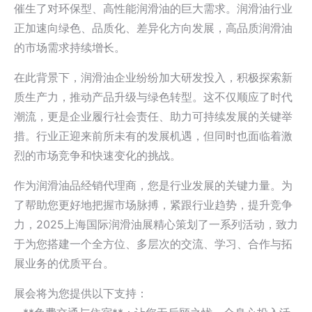
催生了对环保型、高性能润滑油的巨大需求。润滑油行业
正加速向绿色、品质化、差异化方向发展，高品质润滑油
的市场需求持续增长。
在此背景下，润滑油企业纷纷加大研发投入，积极探索新
质生产力，推动产品升级与绿色转型。这不仅顺应了时代
潮流，更是企业履行社会责任、助力可持续发展的关键举
措。行业正迎来前所未有的发展机遇，但同时也面临着激
烈的市场竞争和快速变化的挑战。
作为润滑油品经销代理商，您是行业发展的关键力量。为
了帮助您更好地把握市场脉搏，紧跟行业趋势，提升竞争
力，2025上海国际润滑油展精心策划了一系列活动，致力
于为您搭建一个全方位、多层次的交流、学习、合作与拓
展业务的优质平台。
展会将为您提供以下支持：