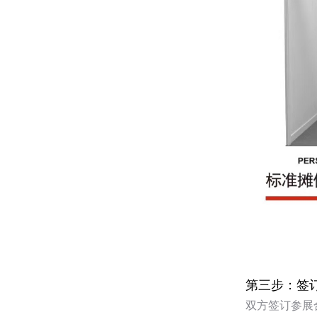
第三步：签
双方签订参展