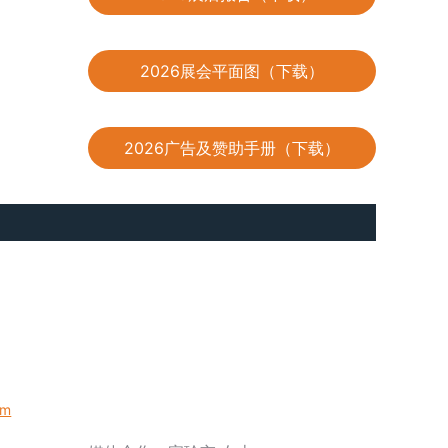
2026展会平面图（下载）
2026广告及赞助手册（下载）
om