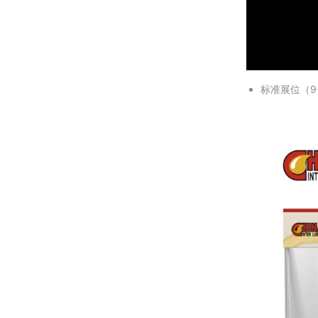
标准展位（9