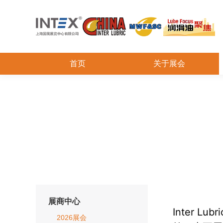
首页
关于展会
展商中心
Inter Lub
2026展会