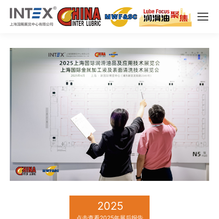
2025
点击查看2025年展后报告