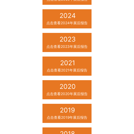
2024
点击查看2024年展后报告
2023
点击查看2023年展后报告
2021
点击查看2021年展后报告
2020
点击查看2020年展后报告
2019
点击查看2019年展后报告
2018