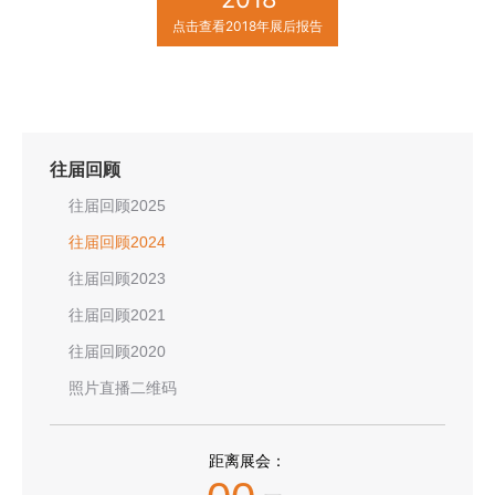
点击查看2018年展后报告
往届回顾
往届回顾2025
往届回顾2024
往届回顾2023
往届回顾2021
往届回顾2020
照片直播二维码
距离展会：