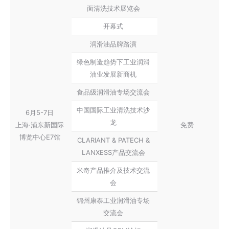
面清洗技术展览会
开幕式
润滑油品牌路演
绿色制造趋势下工业润滑
油业发展新商机
食品级润滑油专场交流会
中国国际工业清洗技术沙
6月5-7日
龙
上海·浦东新国际
免费
博览中心E7馆
CLARIANT & PATECH &
LANXESS产品交流会
米奇产品推介及技术交流
会
锦州康泰工业润滑油专场
交流会