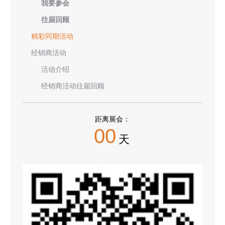
我要参会
往届回顾
精彩同期活动
经销商活动
活动介绍
经销商活动往届回顾
距离展会：
00
天