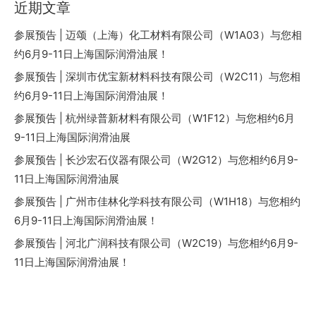
近期文章
参展预告 | 迈颂（上海）化工材料有限公司（W1A03）与您相
约6月9-11日上海国际润滑油展！
参展预告 | 深圳市优宝新材料科技有限公司（W2C11）与您相
约6月9-11日上海国际润滑油展！
参展预告 | 杭州绿普新材料有限公司（W1F12）与您相约6月
9-11日上海国际润滑油展
参展预告 | 长沙宏石仪器有限公司（W2G12）与您相约6月9-
11日上海国际润滑油展
参展预告 | 广州市佳林化学科技有限公司（W1H18）与您相约
6月9-11日上海国际润滑油展！
参展预告 | 河北广润科技有限公司（W2C19）与您相约6月9-
11日上海国际润滑油展！