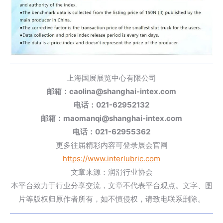
上海国展展览中心有限公司
邮箱：caolina@shanghai-intex.com
电话：021-62952132
邮箱：maomanqi@shanghai-intex.com
电话：021-62955362
更多往届精彩内容可登录展会官网
https://www.interlubric.com
文章来源：润滑行业协会
本平台致力于行业分享交流，文章不代表平台观点。文字、图
片等版权归原作者所有，如不慎侵权，请致电联系删除。