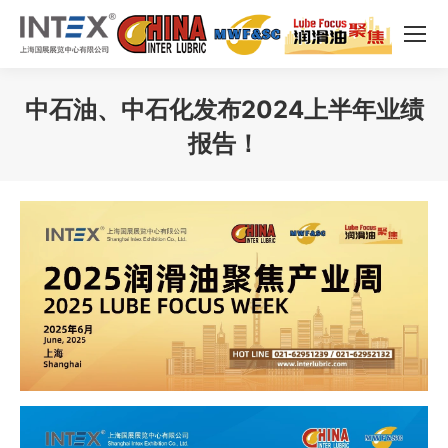
中石油、中石化发布2024上半年业绩
报告！
您在这里：