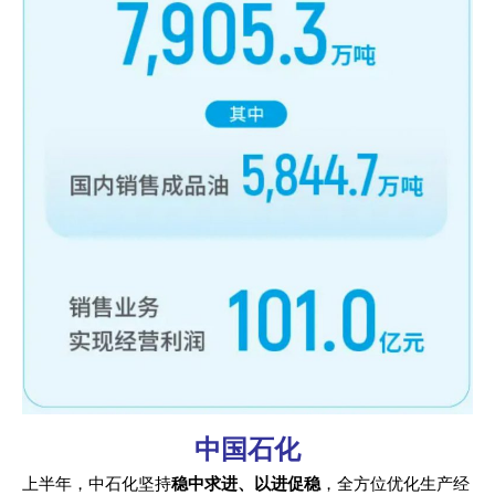
中国石化
上半年，中石化坚持
稳中求进、以进促稳
，全方位优化生产经