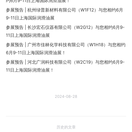
约6月9-11日上海国际润滑油展！
参展预告 | 杭州绿普新材料有限公司（W1F12）与您相约6月
9-11日上海国际润滑油展
参展预告 | 长沙宏石仪器有限公司（W2G12）与您相约6月9-
11日上海国际润滑油展
参展预告 | 广州市佳林化学科技有限公司（W1H18）与您相约
6月9-11日上海国际润滑油展！
参展预告 | 河北广润科技有限公司（W2C19）与您相约6月9-
11日上海国际润滑油展！
2024-08-28
文
历史的文章