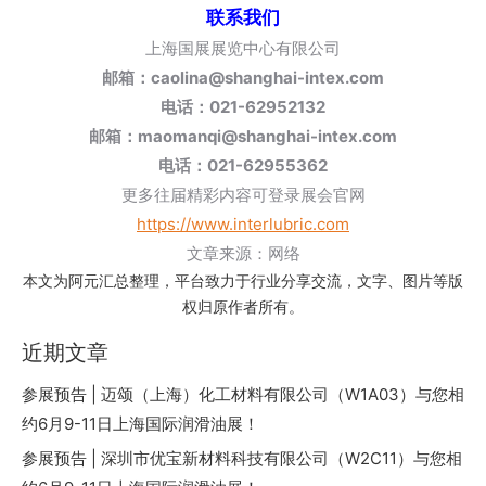
联系我们
上海国展展览中心有限公司
邮箱：caolina@shanghai-intex.com
电话：021-62952132
邮箱：maomanqi@shanghai-intex.com
电话：021-62955362
更多往届精彩内容可登录展会官网
https://www.interlubric.com
文章来源：网络
本文为阿元汇总整理，平台致力于行业分享交流，文字、图片等版
权归原作者所有。
近期文章
参展预告 | 迈颂（上海）化工材料有限公司（W1A03）与您相
约6月9-11日上海国际润滑油展！
参展预告 | 深圳市优宝新材料科技有限公司（W2C11）与您相