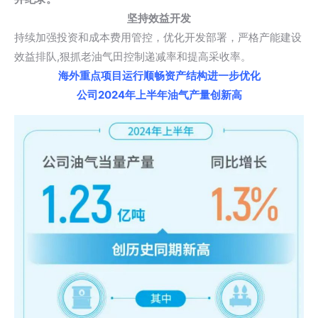
坚持效益开发
持续加强投资和成本费用管控，优化开发部署，严格产能建设
效益排队,狠抓老油气田控制递减率和提高采收率。
海外重点项目运行顺畅资产结构进一步优化
公司2024年上半年油气产量创新高