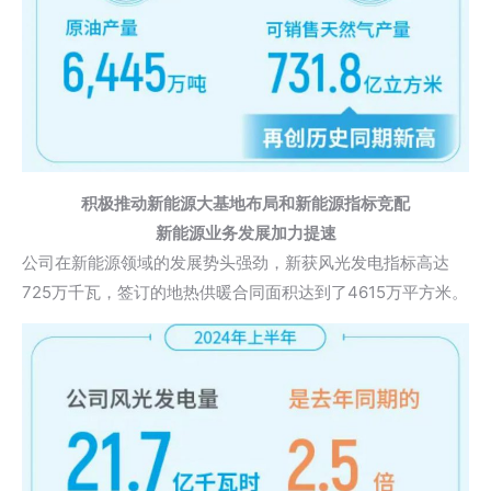
积极推动新能源大基地布局和新能源指标竞配
新能源业务发展加力提速
公司在新能源领域的发展势头强劲，新获风光发电指标高达
725万千瓦，签订的地热供暖合同面积达到了4615万平方米。