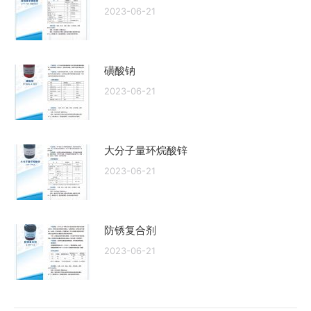
2023-06-21
磺酸钠
2023-06-21
大分子量环烷酸锌
2023-06-21
防锈复合剂
2023-06-21