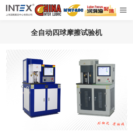
全自动四球摩擦试验机
您在这里：