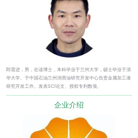
郎需进，男，在读博士，本科毕业于兰州大学，硕士毕业于清
华大学。于中国石油兰州润滑油研究开发中心负责金属加工液
研究开发工作。发表SCI论文、授权专利数项。
企业介绍