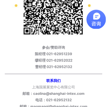
参会/赞助详询
陈经理 021-62951239
缪经理 021-62952022
曹经理 021-62952132
联系我们
上海国展展览中心有限公司
邮箱：caolina@shanghai-intex.com
电话：021-62952132
邮箱：maomanqi@shanghai-intex.com