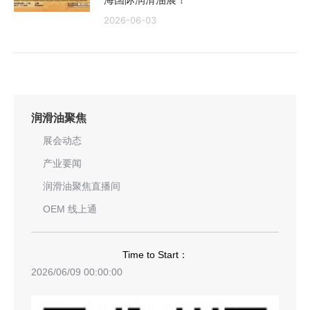
2026-06-03
润滑油聚焦
展会动态
产业要闻
润滑油聚焦直播间
OEM 线上通
Time to Start：
2026/06/09 00:00:00