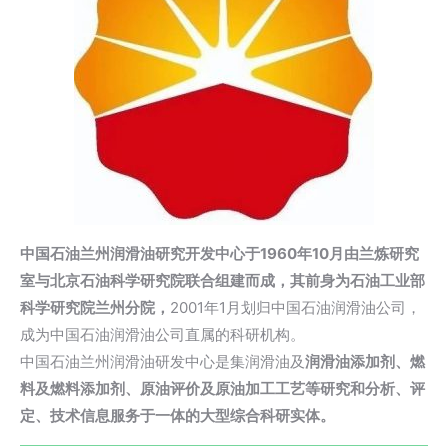
中国石油兰州润滑油研究开发中心于1960年10月由兰炼研究
室与北京石油科学研究院联合组建而成，其前身为石油工业部
科学研究院兰州分院，
2001年1月划归中国石油润滑油公司，
成为中国石油润滑油公司直属的科研机构。
中国石油兰州润滑油研发中心是集润滑油及
润滑油添加剂、燃
料及燃料添加剂、原油评价及原油加工工艺等研究和分析、评
定、技术信息服务于一体的大型综合科研实体。