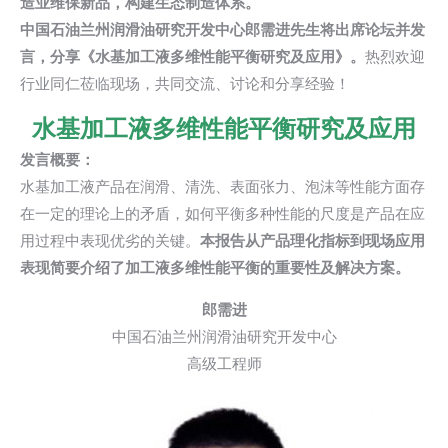
造业维保新品，构建生态制造体系。
中国石油兰州润滑油研究开发中心郎需进先生将出席论坛并发
言，分享《水基加工液多维性能平衡研究及应用》。
热烈欢迎
行业同仁莅临现场，共同交流、讨论和分享经验！
水基加工液多维性能平衡研究及应用
发言概要：
水基加工液产品在润滑、清洗、
表面张力
、泡沫等性能方面存
在一定的理论上的矛盾，如何平衡多种性能的尺度是产品在应
用过程中表现优劣的关键。
本报告从产品理化指标到现场应用
表现简要介绍了加工液多维性能平衡的重要性及解决方案。
郎需进
中国石油兰州润滑油研究开发中心
高级工程师