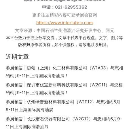
电话：021-62955362
更多往届精彩内容可登录展会官网
https://www.interlubric.com
文章来源：中国石油兰州润滑油研究开发中心、阿元
本平台致力于行业分享交流，文章不代表平台观点。文字、图片等
版权归原作者所有，如不慎侵权，请致电联系删除。
近期文章
参展预告 | 迈颂（上海）化工材料有限公司（W1A03）与您相
约6月9-11日上海国际润滑油展！
参展预告 | 深圳市优宝新材料科技有限公司（W2C11）与您相
约6月9-11日上海国际润滑油展！
参展预告 | 杭州绿普新材料有限公司（W1F12）与您相约6月
9-11日上海国际润滑油展
参展预告 | 长沙宏石仪器有限公司（W2G12）与您相约6月9-
11日上海国际润滑油展