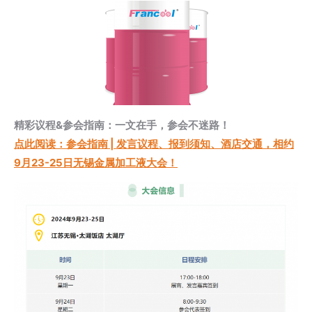
精彩议程&参会指南：一文在手，参会不迷路！
点此阅读
：参会指南
|
发言议程、报到须知、酒店交通，相约
9月23-25日无锡金属加工液大会！