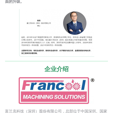
面的升级。
企业介绍
富兰克科技（深圳）股份有限公司，总部位于中国深圳。国家