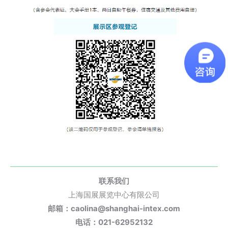
联系我们
上海国展展览中心有限公司
邮箱：caolina@shanghai-intex.com
电话：021-62952132