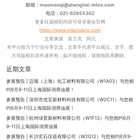
邮箱：maomanqi@shanghai-intex.com
电话：021-62955362
更多往届精彩内容可登录展会官网
https://www.interlubric.com
文章来源：富兰克、阿元
本平台致力于行业分享交流，文章不代表平台观点。文字、图
片等版权归原作者所有，如不慎侵权，请致电联系删除。
近期文章
参展预告 | 迈颂（上海）化工材料有限公司（W1A03）与您相
约6月9-11日上海国际润滑油展！
参展预告 | 深圳市优宝新材料科技有限公司（W2C11）与您相
约6月9-11日上海国际润滑油展！
参展预告 | 杭州绿普新材料有限公司（W1F12）与您相约6月
9-11日上海国际润滑油展
参展预告 | 长沙宏石仪器有限公司（W2G12）与您相约6月9-