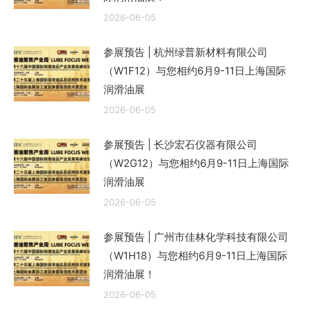
2026-06-05
参展预告 | 杭州绿普新材料有限公司
（W1F12）与您相约6月9-11日上海国际
润滑油展
2026-06-05
参展预告 | 长沙宏石仪器有限公司
（W2G12）与您相约6月9-11日上海国际
润滑油展
2026-06-05
参展预告 | 广州市佳林化学科技有限公司
（W1H18）与您相约6月9-11日上海国际
润滑油展！
2026-06-05