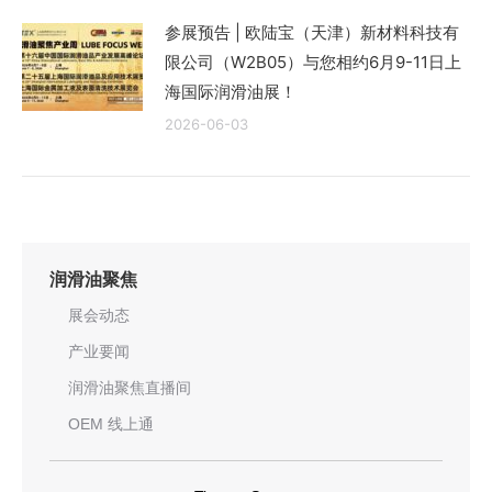
参展预告 | 欧陆宝（天津）新材料科技有
限公司（W2B05）与您相约6月9-11日上
海国际润滑油展！
2026-06-03
润滑油聚焦
展会动态
产业要闻
润滑油聚焦直播间
OEM 线上通