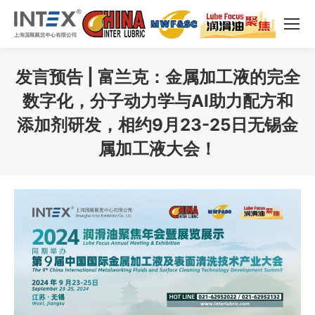
发言预告 | 富兰克：金属加工液的完全
数字化，分子动力学与AI助力配方和
添加剂研发，相约9月23-25日无锡金
属加工液大会！
您在这里：