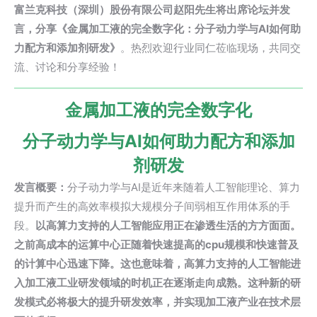
富兰克科技（深圳）股份有限公司赵阳先生将出席论坛并发
言，分享《金属加工液的完全数字化：分子动力学与AI如何助
力配方和添加剂研发》
。热烈欢迎行业同仁莅临现场，共同交
流、讨论和分享经验！
金属加工液的完全数字化
分子动力学与AI如何助力配方和添加
剂研发
发言概要：
分子动力学与AI是近年来随着人工智能理论、算力
提升而产生的高效率模拟大规模分子间弱相互作用体系的手
段。
以高算力支持的人工智能应用正在渗透生活的方方面面。
之前高成本的运算中心正随着快速提高的cpu规模和快速普及
的计算中心迅速下降。
这也意味着，高算力支持的人工智能进
入加工液工业研发领域的时机正在逐渐走向成熟。这种新的研
发模式必将极大的提升研发效率，并实现加工液产业在技术层