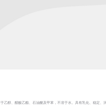
于乙醇、醋酸乙酯、石油醚及甲苯，不溶于水。具有乳化、稳定、润滑等