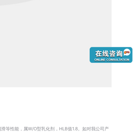
性能，属W/O型乳化剂，HLB值1.8。如对我公司产