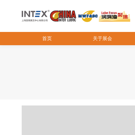
首页
关于展会