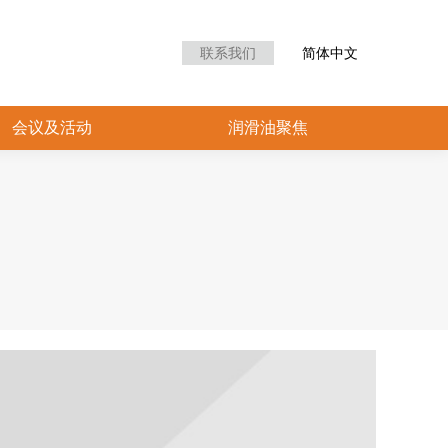
众中心
会议及活动
润滑油聚焦
联系我们
简体中文
会议及活动
润滑油聚焦