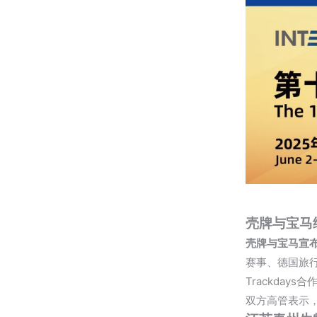
壳牌与宝马
壳牌与宝马宣
赛事、德国旅行
Trackda
双方高管表示