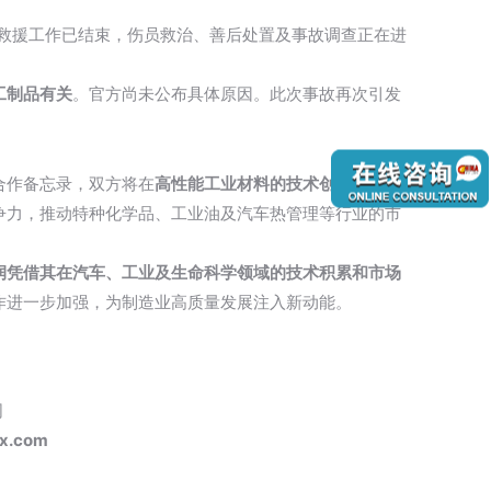
救援工作已结束，伤员救治、善后处置及事故调查正在进
工制品有关
。官方尚未公布具体原因。此次事故再次引发
合作备忘录，双方将在
高性能工业材料的技术创新与市场
争力，推动特种化学品、工业油及汽车热管理等行业的市
润凭借其在汽车、工业及生命科学领域的技术积累和市场
作进一步加强，为制造业高质量发展注入新动能。
司
x.com