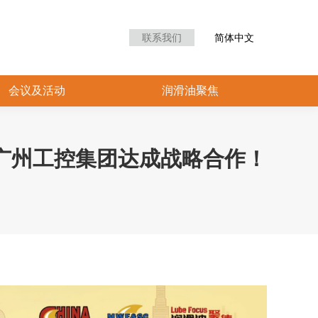
众中心
会议及活动
润滑油聚焦
联系我们
简体中文
会议及活动
润滑油聚焦
广州工控集团达成战略合作！