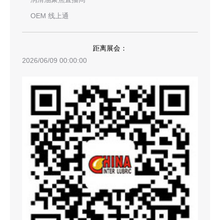
OEM 线上通
距离展会：
2026/06/09 00:00:00