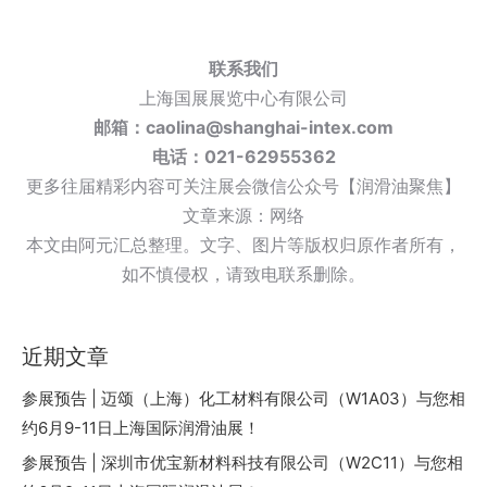
联系我们
上海国展展览中心有限公司
邮箱：caolina@shanghai-intex.com
电话：021-62955362
更多往届精彩内容可关注展会微信公众号【润滑油聚焦】
文章来源：网络
本文由阿元汇总整理。文字、图片等版权归原作者所有，
如不慎侵权，请致电联系删除。
近期文章
参展预告 | 迈颂（上海）化工材料有限公司（W1A03）与您相
约6月9-11日上海国际润滑油展！
参展预告 | 深圳市优宝新材料科技有限公司（W2C11）与您相