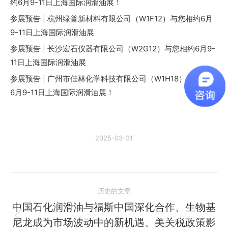
约6月9-11日上海国际润滑油展！
参展预告 | 杭州绿普新材料有限公司（W1F12）与您相约6月
9-11日上海国际润滑油展
参展预告 | 长沙宏石仪器有限公司（W2G12）与您相约6月9-
11日上海国际润滑油展
参展预告 | 广州市佳林化学科技有限公司（W1H18）与您相约
6月9-11日上海国际润滑油展！
2025-03-31
文
历史的文章
章
中国石化润滑油与福斯中国深化合作、生物基
尼龙成为市场波动中的新机遇、美关税政策影
历
导