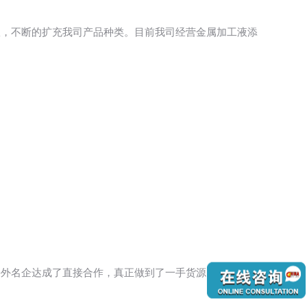
队，不断的扩充我司产品种类。目前我司经营金属加工液添
海外名企达成了直接合作，真正做到了一手货源。