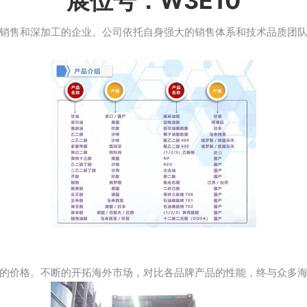
展位号：W3E10
销售和深加工的企业。公司依托自身强大的销售体系和技术品质团
的价格。不断的开拓海外市场，对比各品牌产品的性能，终与众多