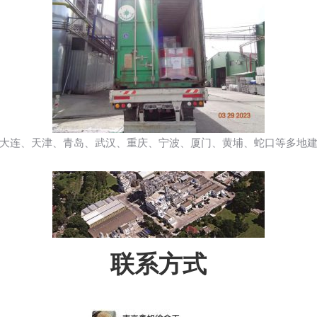
大连、天津、青岛、武汉、重庆、宁波、厦门、黄埔、蛇口等多地
联系方式