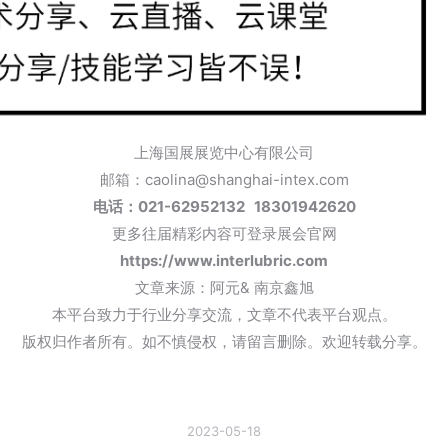
上海国展展览中心有限公司
邮箱：caolina@shanghai-intex.com
电话：021-62952132 18301942620
更多往届精彩内容可登录展会官网
https://www.interlubric.com
文章来源：阿元& 南京鑫旭
本平台致力于行业分享交流，文章不代表平台观点。
版权归作者所有。如不慎侵权，请留言删除。欢迎转载分享。
2023-05-18