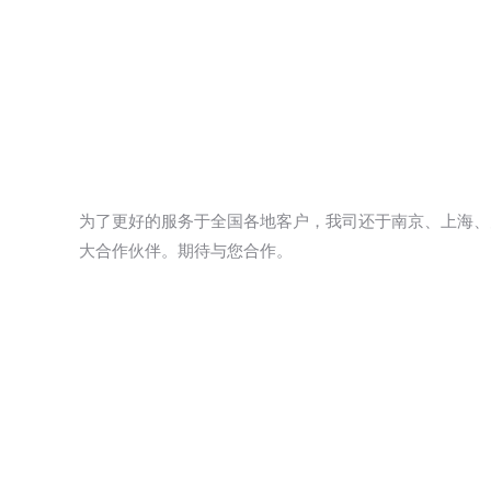
为了更好的服务于全国各地客户，我司还于南京、上海、
大合作伙伴。期待与您合作。