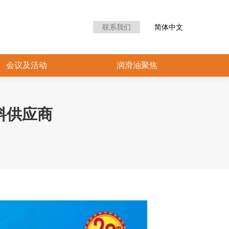
众中心
会议及活动
润滑油聚焦
联系我们
简体中文
会议及活动
润滑油聚焦
料供应商