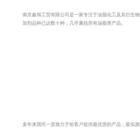
南京鑫旭工贸有限公司是一家专注于油脂化工及其衍生物
加剂品种已达数十种，几乎囊括所有油脂类产品。
多年来我司一直致力于给客户提供最优质的产品，最实惠