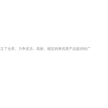
建立了仓库。力争灵活、高效、稳定的将优质产品提供给广