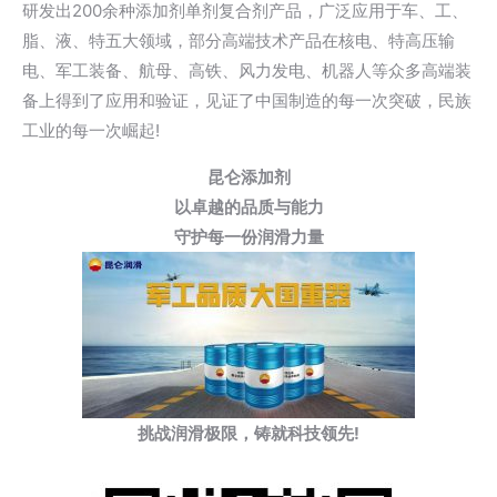
研发出200余种添加剂单剂复合剂产品，广泛应用于车、工、
脂、液、特五大领域，部分高端技术产品在核电、特高压输
电、军工装备、航母、高铁、风力发电、机器人等众多高端装
备上得到了应用和验证，见证了中国制造的每一次突破，民族
工业的每一次崛起!
昆仑添加剂
以卓越的品质与能力
守护每一份润滑力量
挑战润滑极限，铸就科技领先!