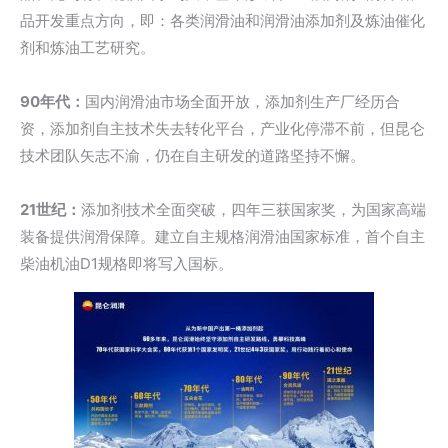
品开发重点方向，即：各类润滑油和润滑油添加剂及炼油催化
剂和炼油工艺研究。
90年代：
国内润滑油市场全面开放，添加剂生产厂经历合
资，添加剂自主技术失去转化平台，产业化停滞不前，但昆仑
技术团队矢志不渝，仍在自主研发的道路坚持不懈。
21世纪：
添加剂技术全面突破，四年三获国家奖，为国家高端
装备提供润滑保障。建立自主规格润滑油国家标准，首个自主
柴油机油D1规格即将写入国标。