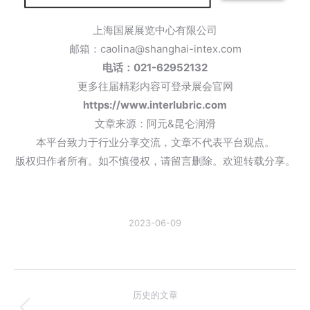
上海国展展览中心有限公司
邮箱：caolina@shanghai-intex.com
电话：021-62952132
更多往届精彩内容可登录展会官网
https://www.interlubric.com
文章来源：阿元&昆仑润滑
本平台致力于行业分享交流，文章不代表平台观点。
版权归作者所有。如不慎侵权，请留言删除。欢迎转载分享。
2023-06-09
文
历史的文章