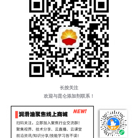
长按关注
欢迎与昆仑添加剂联系！