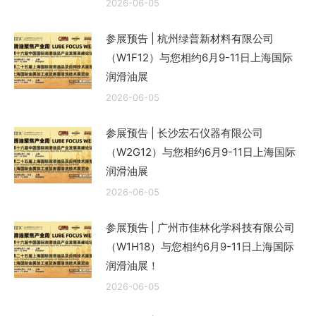
2026-06-05
参展预告 | 杭州绿普新材料有限公司
（W1F12）与您相约6月9-11日上海国际
润滑油展
2026-06-05
参展预告 | 长沙宏石仪器有限公司
（W2G12）与您相约6月9-11日上海国际
润滑油展
2026-06-05
参展预告 | 广州市佳林化学科技有限公司
（W1H18）与您相约6月9-11日上海国际
润滑油展！
2026-06-05