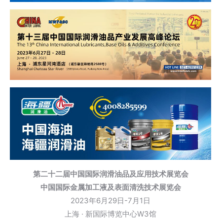
第二十二届中国国际润滑油品及应用技术展览会
中国国际金属加工液及表面清洗技术展览会
2023年6月29日-7月1日
上海 · 新国际博览中心W3馆