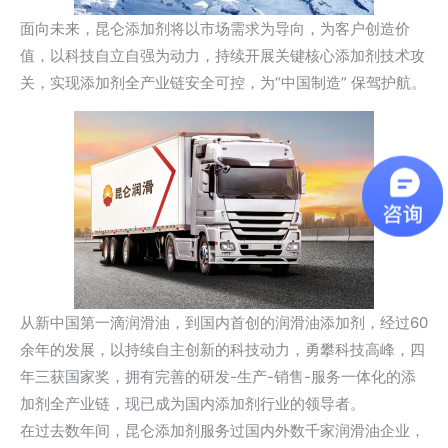
面向未来，昆仑添加剂将以市场需求为导向，为客户创造价
值，以科技自立自强为动力，持续开展关键核心添加剂技术攻
关，实现添加剂全产业链安全可控，为“中国制造” 保驾护航。
从新中国第一滴润滑油，到国内首创的润滑油添加剂，经过60
余年的发展，以持续自主创新的科技动力，勇攀科技高峰，四
年三获国家奖，拥有完善的研发-生产-销售-服务一体化的添
加剂全产业链，现已成为国内添加剂行业的领导者。
在过去数年间，昆仑添加剂服务过国内外数千家润滑油企业，