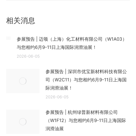
文
章：
相关消息
参展预告 | 迈颂（上海）化工材料有限公司（W1A03）
与您相约6月9-11日上海国际润滑油展！
2026-06-05
参展预告 | 深圳市优宝新材料科技有限公
司（W2C11）与您相约6月9-11日上海国
际润滑油展！
2026-06-05
参展预告 | 杭州绿普新材料有限公司
（W1F12）与您相约6月9-11日上海国际
润滑油展