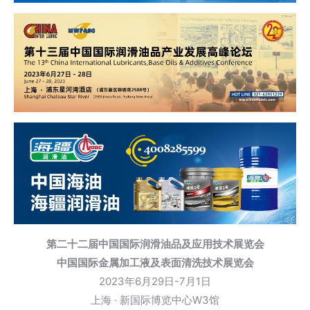
第二十二届中国国际润滑油品及应用技术展览会
中国国际金属加工液及表面清洗技术展览会
2023年6月29日-7月1日
上海 · 新国际博览中心W3馆