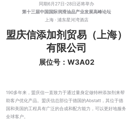
同期6月27日-28日还将举办
第十三届中国国际润滑油品产业发展高峰论坛
上海 · 浦东星河湾酒店
盟庆信添加剂贸易（上海）
有限公司
展位号：W3A02
190多年来，盟庆信一直致力于通过量身定做特种添加剂来帮
助客户优化产品。盟庆信总部位于德国的Abstatt，其位于德
国和美国的工程具有广泛的合成和配方能力，可以更好地服务
全球客户。