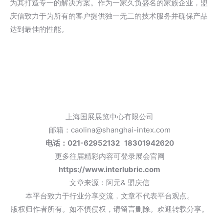
为其打造专一的解决方案。作为一家久负盛名的家族企业，盟
庆信致力于为所有的客户提供独一无二的技术服务并确保产品
达到最佳的性能。
上海国展展览中心有限公司
邮箱：caolina@shanghai-intex.com
电话：021-62952132 18301942620
更多往届精彩内容可登录展会官网
https://www.interlubric.com
文章来源：阿元& 盟庆信
本平台致力于行业分享交流，文章不代表平台观点。
版权归作者所有。如不慎侵权，请留言删除。欢迎转载分享。