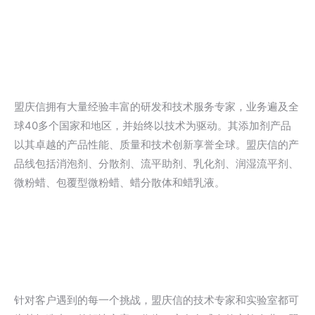
盟庆信拥有大量经验丰富的研发和技术服务专家，业务遍及全
球40多个国家和地区，并始终以技术为驱动。其添加剂产品
以其卓越的产品性能、质量和技术创新享誉全球。盟庆信的产
品线包括消泡剂、分散剂、流平助剂、乳化剂、润湿流平剂、
微粉蜡、包覆型微粉蜡、蜡分散体和蜡乳液。
针对客户遇到的每一个挑战，盟庆信的技术专家和实验室都可