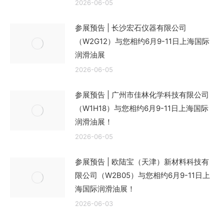
2026-06-05
参展预告 | 长沙宏石仪器有限公司
（W2G12）与您相约6月9-11日上海国际
润滑油展
2026-06-05
参展预告 | 广州市佳林化学科技有限公司
（W1H18）与您相约6月9-11日上海国际
润滑油展！
2026-06-05
参展预告 | 欧陆宝（天津）新材料科技有
限公司（W2B05）与您相约6月9-11日上
海国际润滑油展！
2026-06-03