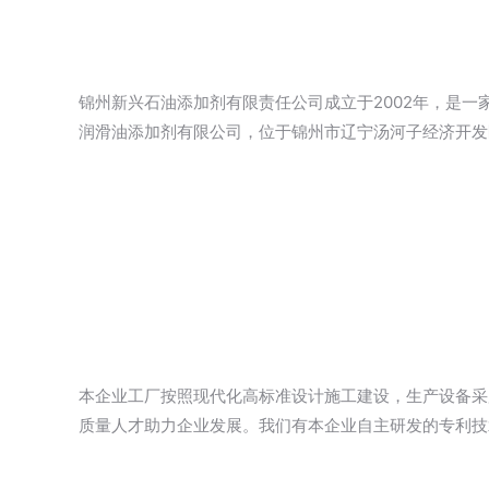
锦州新兴石油添加剂有限责任公司成立于2002年，是
润滑油添加剂有限公司，位于锦州市辽宁汤河子经济开发
本企业工厂按照现代化高标准设计施工建设，生产设备采
质量人才助力企业发展。我们有本企业自主研发的专利技