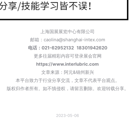
上海国展展览中心有限公司
邮箱：caolina@shanghai-intex.com
电话：021-62952132 18301942620
更多往届精彩内容可登录展会官网
https://www.interlubric.com
文章来源：阿元&锦州新兴
本平台致力于行业分享交流，文章不代表平台观点。
版权归作者所有。如不慎侵权，请留言删除。欢迎转载分享。
2023-05-06