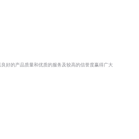
，以良好的产品质量和优质的服务及较高的信誉度赢得广大