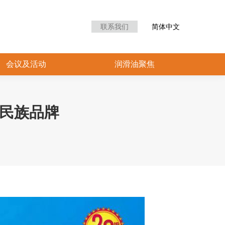
众中心
会议及活动
润滑油聚焦
联系我们
简体中文
会议及活动
润滑油聚焦
造民族品牌