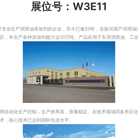
展位号：W3E11
一家专业生产润滑油添加剂的企业，至今已逾20年，在振兴国产润滑
区，年生产各种添加剂能力达10万吨。产品应用于车用润滑油、工
用自动化生产控制，生产效率高，质量稳定。在技术领域同多所石
术，核心技术已达到国际先进水平。