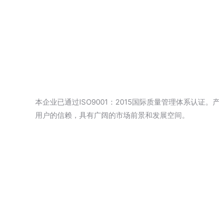
本企业已通过ISO9001：2015国际质量管理体系
用户的信赖，具有广阔的市场前景和发展空间。