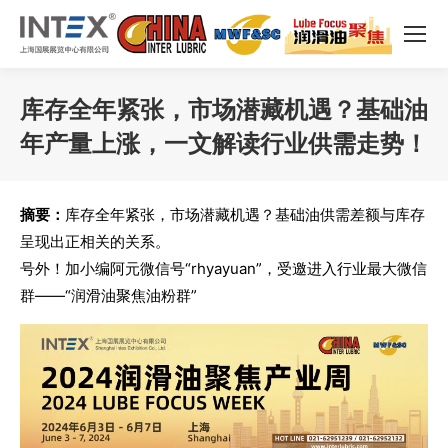
库存全年紧张，市场潜藏机遇？基础油
年产量上涨，一文解读行业供需走势！
您在这里：
摘要：
库存全年紧张，市场潜藏机遇？基础油供需差额与库存
呈现出正相关的关系。
号外！加小编阿元微信号“rhyayuan”，受邀进入行业最大微信
群——“润滑油聚焦油粉群”