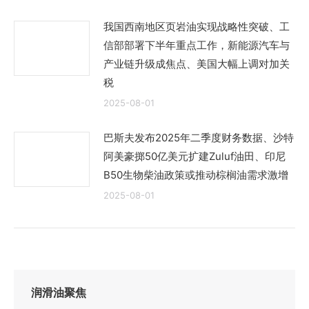
我国西南地区页岩油实现战略性突破、工
信部部署下半年重点工作，新能源汽车与
产业链升级成焦点、美国大幅上调对加关
税
2025-08-01
巴斯夫发布2025年二季度财务数据、沙特
阿美豪掷50亿美元扩建Zuluf油田、印尼
B50生物柴油政策或推动棕榈油需求激增
2025-08-01
润滑油聚焦