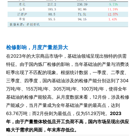
检修影响，月度产量差异大
在2023年的大宗商品市场中，基础油领域呈现出独特的供需
特征。由于国内炼厂检修的影响，当年基础油的产量与消费淡
旺季出现了不匹配的现象。根据统计数据，一季度、二季度、
三季度、四季度，国内基础油涉及的检修产能分别达到了304
万吨/年、155万吨/年、305万吨/年、100万吨/年，使得全年
基础油的检修产能较高。从月度数据来看，12月份，涉及检修
产能减少，当月产量成为全年基础油产量的最高点，达到
63.76万吨；而2月份则为最低点，仅为51.29万吨。
2023
年，由于产量整体较低且开工负荷不高，国内市场呈现出供应
略大于需求的局面，年末库存低位。