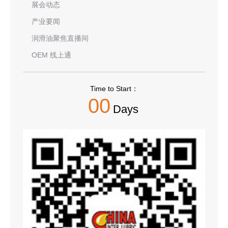
展会动态
产业要闻
润滑油聚焦直播间
OEM 线上通
Time to Start：
00
Days