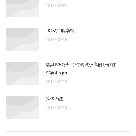
2019-07-20
UCM油脂染料
2019-07-19
瑞典IVF冷却特性测试仪高阶版软件
SQintegra
2019-07-18
胶体石墨
2019-07-10