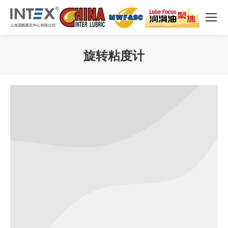
旋转粘度计
您在这里：