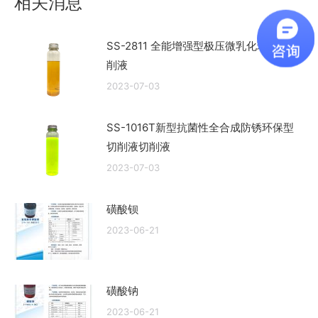
相关消息
章：
SS-2811 全能增强型极压微乳化环保型切
削液
2023-07-03
SS-1016T新型抗菌性全合成防锈环保型
切削液切削液
2023-07-03
磺酸钡
2023-06-21
磺酸钠
2023-06-21