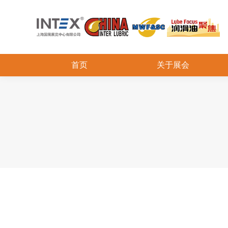
首页
关于展会