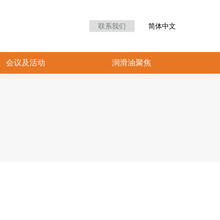
众中心
会议及活动
润滑油聚焦
联系我们
简体中文
会议及活动
润滑油聚焦