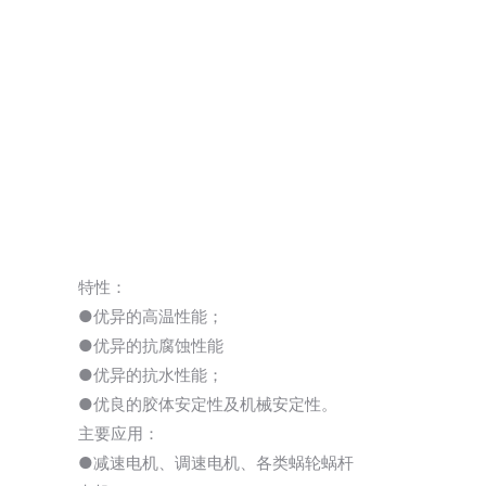
特性：
●优异的高温性能；
●优异的抗腐蚀性能
●优异的抗水性能；
●优良的胶体安定性及机械安定性。
主要应用：
●减速电机、调速电机、各类蜗轮蜗杆