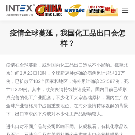
疫情全球蔓延，我国化工品出口会怎
样？
您在这里：
疫情在全球蔓延，或对国内化工品出口造成不小影响。截至北
京时间3月23日10时，全球新冠肺炎确诊病例累计超过33万
例，已扩散至182个国家和地区，海外累计确诊251587例，死
亡11229例。其中，欧美疫情持续快速蔓延。国内目前已经形
成完善的化工产业配套，不少化工大宗基础原料，国内生产在
全球产业链格局中占据重要地位。在海外疫情持续发酵的背景
下，出口需求的下滑或对不少化工产品影响较大。
进出口对不同产品与公司影响不同。从规模看，有机化学品以
及石油、石油产品及有关原料两个分类的出口金额规模最大。