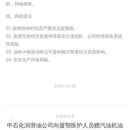
码，持续推荐。
四、风险提示
01. 疫情持续时间及严重情况超预期。
02. 疫情导致经济发展停滞甚至出现危机，公司经营面临系统
性风险。
03. 油价大幅波动给公司盈利能力带来巨大负面影响。
04. 安全生产环保风险。
2020-03-26
文
历史的文章
章
中石化润滑油公司向援鄂医护人员赠汽油机油
历