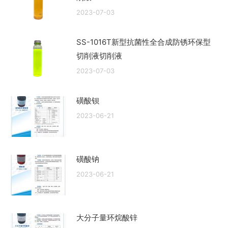
2023-07-03
SS-1016T新型抗菌性全合成防锈环保型
切削液切削液
2023-07-03
磺酸钡
2023-06-21
磺酸钠
2023-06-21
大分子量环烷酸锌