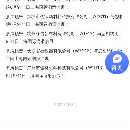
约6月9-11日上海国际润滑油展！
参展预告 | 深圳市优宝新材料科技有限公司（W2C11）与您相
约6月9-11日上海国际润滑油展！
参展预告 | 杭州绿普新材料有限公司（W1F12）与您相约6月
9-11日上海国际润滑油展
参展预告 | 长沙宏石仪器有限公司（W2G12）与您相约6月9-
11日上海国际润滑油展
参展预告 | 广州市佳林化学科技有限公司（W1H18）与您相约
6月9-11日上海国际润滑油展！
2025-01-24