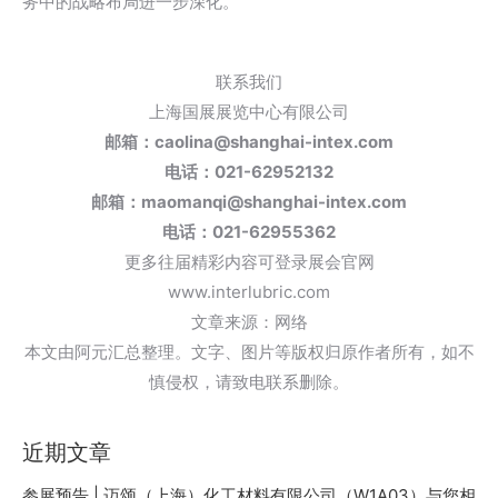
务中的战略布局进一步深化。
联系我们
上海国展展览中心有限公司
邮箱：caolina@shanghai-intex.com
电话：021-62952132
邮箱：maomanqi@shanghai-intex.com
电话：021-62955362
更多往届精彩内容可登录展会官网
www.interlubric.com
文章来源：网络
本文由阿元汇总整理。文字、图片等版权归原作者所有，如不
慎侵权，请致电联系删除。
近期文章
参展预告 | 迈颂（上海）化工材料有限公司（W1A03）与您相