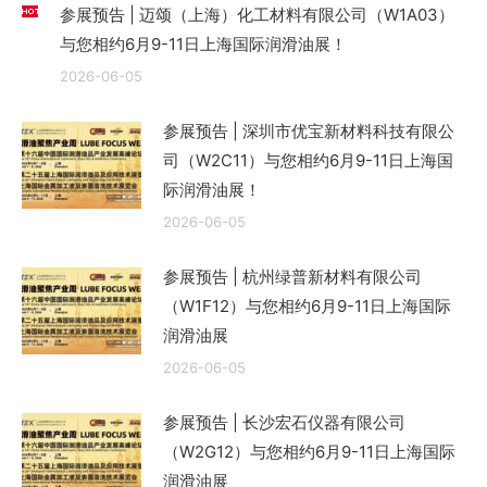
参展预告 | 迈颂（上海）化工材料有限公司（W1A03）
与您相约6月9-11日上海国际润滑油展！
2026-06-05
参展预告 | 深圳市优宝新材料科技有限公
司（W2C11）与您相约6月9-11日上海国
际润滑油展！
2026-06-05
参展预告 | 杭州绿普新材料有限公司
（W1F12）与您相约6月9-11日上海国际
润滑油展
2026-06-05
参展预告 | 长沙宏石仪器有限公司
（W2G12）与您相约6月9-11日上海国际
润滑油展