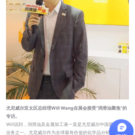
尤尼威尔亚太区总经理Will Wang在展会接受“润滑油聚焦”的
专访。
Will说到，润滑油及金属加工液一直是尤尼威尔中国最重要的
业务之一。尤尼威尔作为全球最有价值的化学品分销商，我们