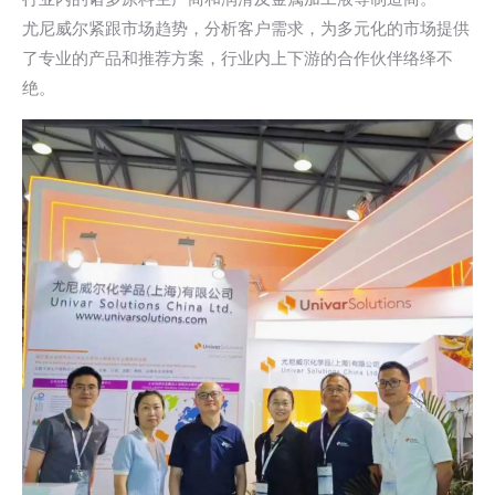
尤尼威尔紧跟市场趋势，分析客户需求，为多元化的市场提供
了专业的产品和推荐方案，行业内上下游的合作伙伴络绎不
绝。