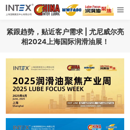
紧跟趋势，贴近客户需求 | 尤尼威尔亮
相2024上海国际润滑油展！
您在这里：