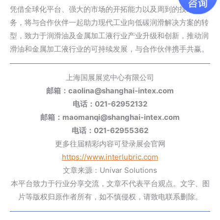
凭借全球化平台、强大的市场的开拓能力以及周到的技术服
务，将与合作伙伴一起助力现代工业向低碳润滑解决方案的转
型，致力于润滑油及金属加工液行业产业升级和创新，推动润
滑油和金属加工液行业的可持续发展，与合作伙伴携手共赢。
上海国展展览中心有限公司
邮箱：caolina@shanghai-intex.com
电话：021-62952132
邮箱：maomanqi@shanghai-intex.com
电话：021-62955362
更多往届精彩内容可登录展会官网
https://www.interlubric.com
文章来源：Univar Solutions
本平台致力于行业分享交流，文章不代表平台观点。文字、图
片等版权归原作者所有，如不慎侵权，请致电联系删除。