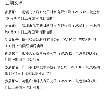
近期文章
参展预告 | 迈颂（上海）化工材料有限公司（W1A03）与您相
约6月9-11日上海国际润滑油展！
参展预告 | 深圳市优宝新材料科技有限公司（W2C11）与您相
约6月9-11日上海国际润滑油展！
参展预告 | 杭州绿普新材料有限公司（W1F12）与您相约6月
9-11日上海国际润滑油展
参展预告 | 长沙宏石仪器有限公司（W2G12）与您相约6月9-
11日上海国际润滑油展
参展预告 | 广州市佳林化学科技有限公司（W1H18）与您相约
6月9-11日上海国际润滑油展！
参展预告 | 河北广润科技有限公司（W2C19）与您相约6月9-
11日上海国际润滑油展！