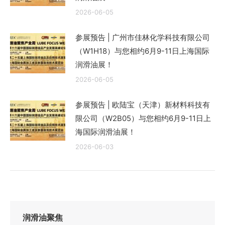
2026-06-05
参展预告 | 广州市佳林化学科技有限公司
（W1H18）与您相约6月9-11日上海国际
润滑油展！
2026-06-05
参展预告 | 欧陆宝（天津）新材料科技有
限公司（W2B05）与您相约6月9-11日上
海国际润滑油展！
2026-06-03
润滑油聚焦