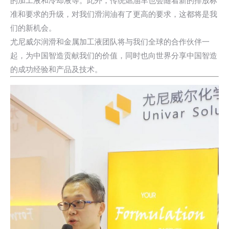
的加工液和冷却液等。此外，传统燃油车也会随着新的排放标
准和要求的升级，对我们滑润油有了更高的要求，这都将是我
们的新机会。
尤尼威尔润滑和金属加工液团队将与我们全球的合作伙伴一
起，为中国智造贡献我们的价值，同时也向世界分享中国智造
的成功经验和产品及技术。